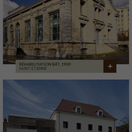
RÉHABILITATION BÂT. 1900
SAINT-ETIENNE