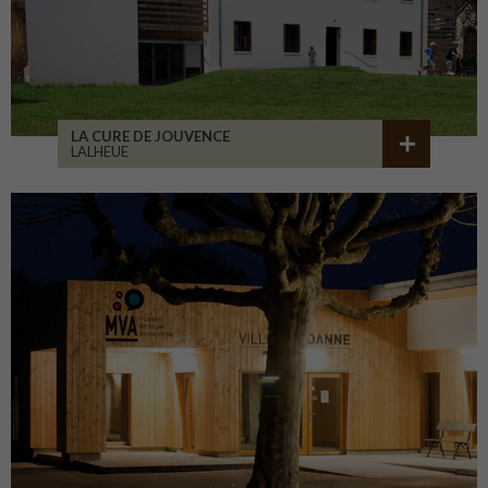
LA CURE DE JOUVENCE
LALHEUE