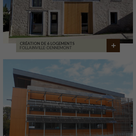
CRÉATION DE 6 LOGEMENTS
FOLLAINVILLE-DENNEMONT