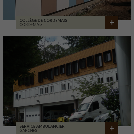
COLLÈGE DE CORDEMAIS
CORDEMAIS
SERVICE AMBULANCIER
GARCHES