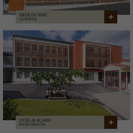
SIÈGE DU SDEF
QUIMPER
LYCÉE JB ALLARD
MONTBRISON