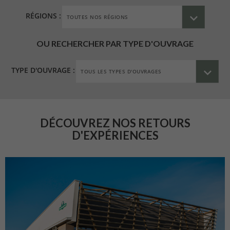
RÉGIONS :
OU RECHERCHER PAR TYPE D'OUVRAGE
TYPE D'OUVRAGE :
DÉCOUVREZ NOS RETOURS
D'EXPÉRIENCES