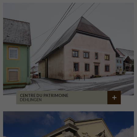
CENTRE DU PATRIMOINE
DEHLINGEN