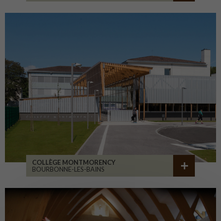
COLLÈGE MONTMORENCY
BOURBONNE-LES-BAINS