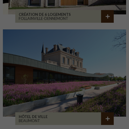
CRÉATION DE 6 LOGEMENTS
FOLLAINVILLE-DENNEMONT
HÔTEL DE VILLE
BEAUMONT