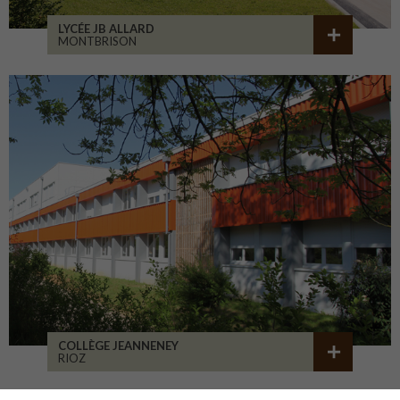
LYCÉE JB ALLARD
MONTBRISON
COLLÈGE JEANNENEY
RIOZ