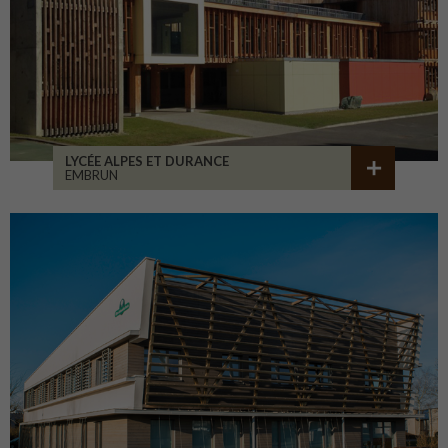
LYCÉE ALPES ET DURANCE
EMBRUN