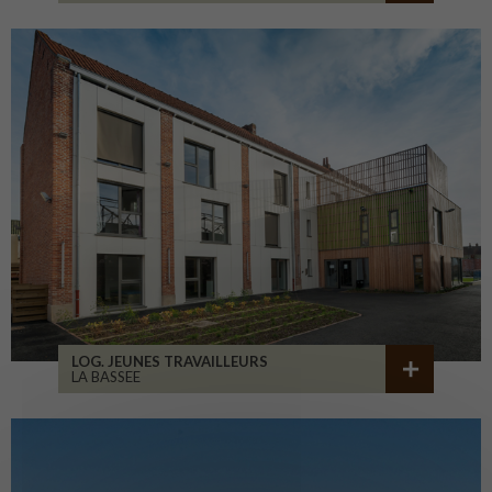
LOG. JEUNES TRAVAILLEURS
LA BASSEE