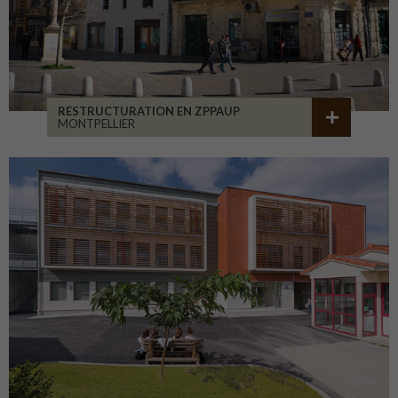
RESTRUCTURATION EN ZPPAUP
MONTPELLIER