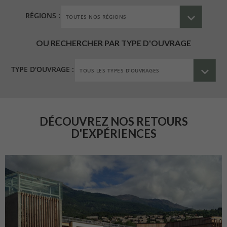
RÉGIONS :
OU RECHERCHER PAR TYPE D'OUVRAGE
TYPE D'OUVRAGE :
DÉCOUVREZ NOS RETOURS
D'EXPÉRIENCES