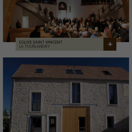
EGLISE SAINT VINCENT
LA TOURLANDRY