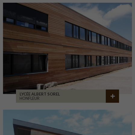
LYCÉE ALBERT SOREL
HONFLEUR