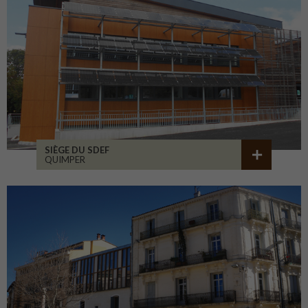
SIÈGE DU SDEF
QUIMPER