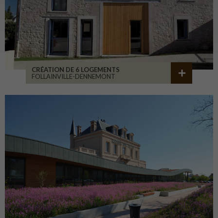
CRÉATION DE 6 LOGEMENTS
FOLLAINVILLE-DENNEMONT