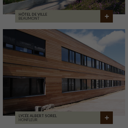
HÔTEL DE VILLE
BEAUMONT
LYCÉE ALBERT SOREL
HONFLEUR