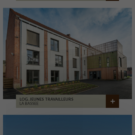
LOG. JEUNES TRAVAILLEURS
LA BASSEE