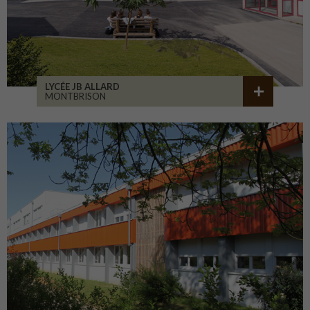
LYCÉE JB ALLARD
MONTBRISON