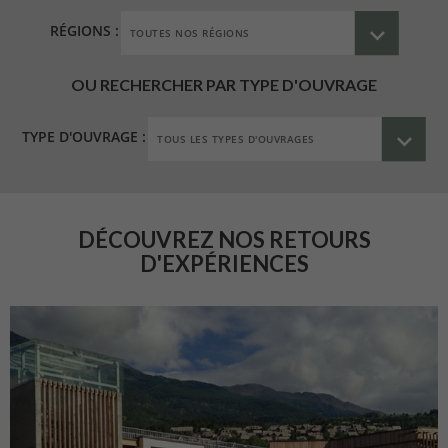
RÉGIONS :
OU RECHERCHER PAR TYPE D'OUVRAGE
TYPE D'OUVRAGE :
DÉCOUVREZ NOS RETOURS
D'EXPÉRIENCES