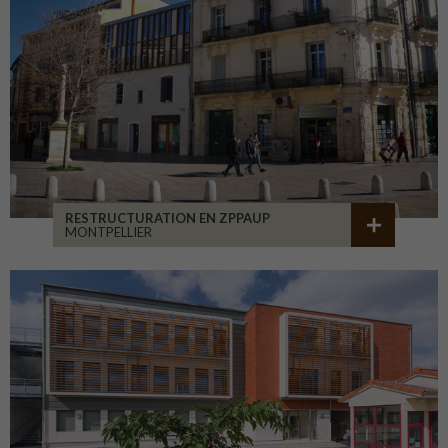
RESTRUCTURATION EN ZPPAUP
MONTPELLIER