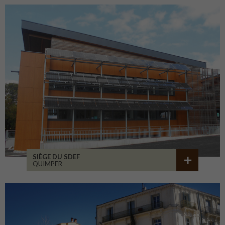
SIÈGE DU SDEF
QUIMPER