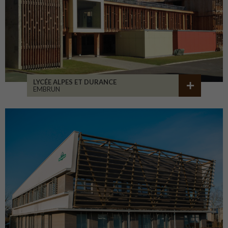
LYCÉE ALPES ET DURANCE
EMBRUN