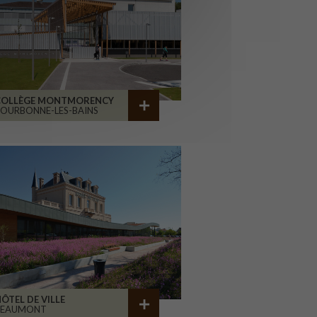
COLLÈGE MONTMORENCY
OURBONNE-LES-BAINS
ÔTEL DE VILLE
BEAUMONT