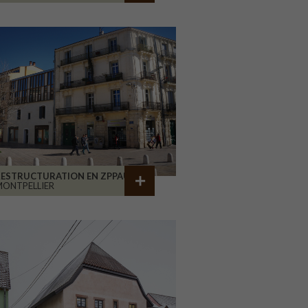
RESTRUCTURATION EN ZPPAUP
ONTPELLIER