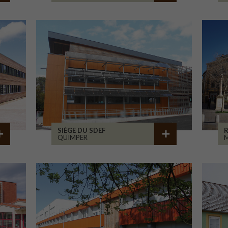
SIÈGE DU SDEF
QUIMPER
M