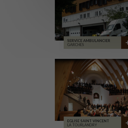
SERVICE AMBULANCIER
GARCHES
EGLISE SAINT VINCENT
LA TOURLANDRY