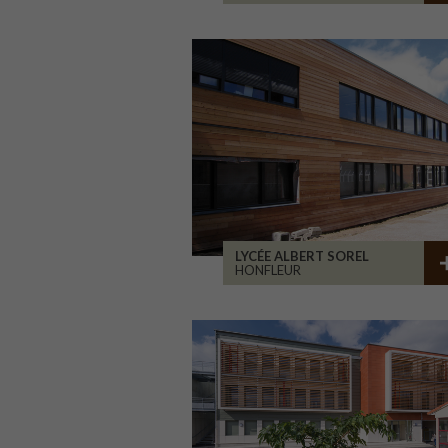
LYCÉE ALBERT SOREL
HONFLEUR