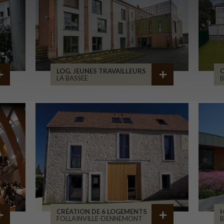
LOG. JEUNES TRAVAILLEURS
LA BASSEE
B
CRÉATION DE 6 LOGEMENTS
H
FOLLAINVILLE-DENNEMONT