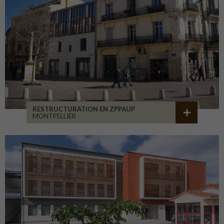
RESTRUCTURATION EN ZPPAUP
MONTPELLIER