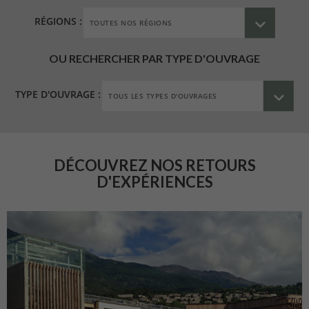
RÉGIONS :
OU RECHERCHER PAR TYPE D'OUVRAGE
TYPE D'OUVRAGE :
DÉCOUVREZ NOS RETOURS
D'EXPÉRIENCES