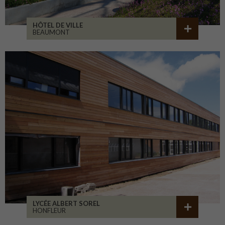
HÔTEL DE VILLE
BEAUMONT
LYCÉE ALBERT SOREL
HONFLEUR