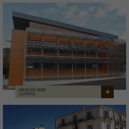
SIÈGE DU SDEF
QUIMPER