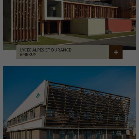
LYCÉE ALPES ET DURANCE
EMBRUN