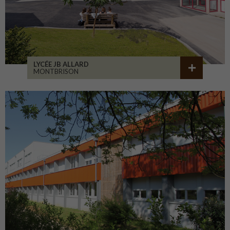
LYCÉE JB ALLARD
MONTBRISON