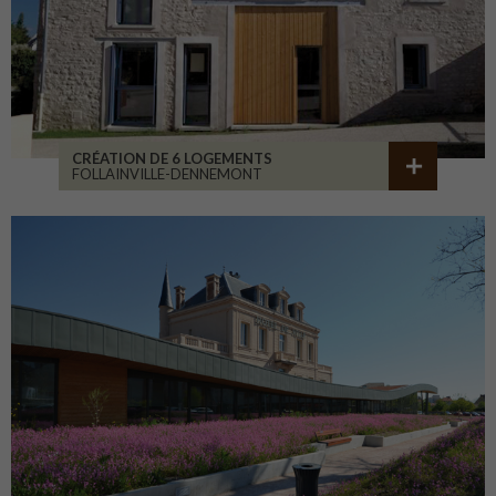
CRÉATION DE 6 LOGEMENTS
FOLLAINVILLE-DENNEMONT