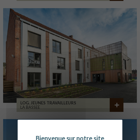
LOG. JEUNES TRAVAILLEURS
LA BASSEE