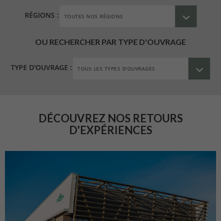
RÉGIONS :
OU RECHERCHER PAR TYPE D'OUVRAGE
TYPE D'OUVRAGE :
DÉCOUVREZ NOS RETOURS
D'EXPÉRIENCES