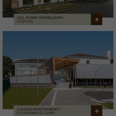
LOG. JEUNES TRAVAILLEURS
LA BASSEE
COLLÈGE MONTMORENCY
BOURBONNE-LES-BAINS