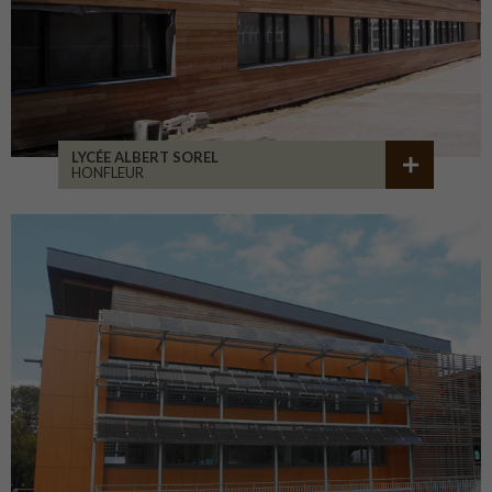
LYCÉE ALBERT SOREL
HONFLEUR