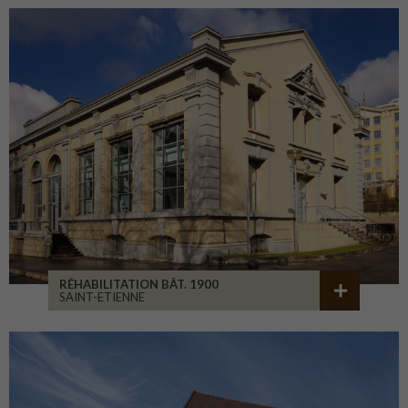
RÉHABILITATION BÂT. 1900
SAINT-ETIENNE