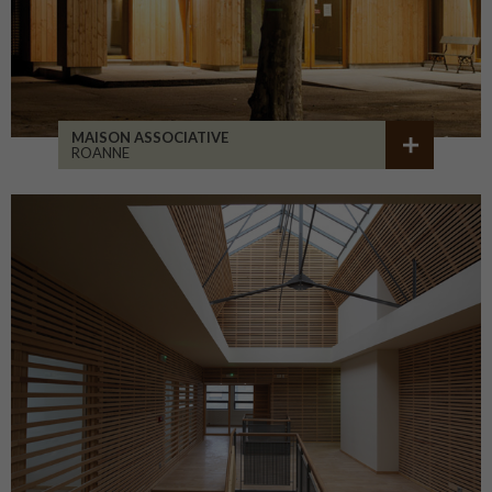
MAISON ASSOCIATIVE
ROANNE