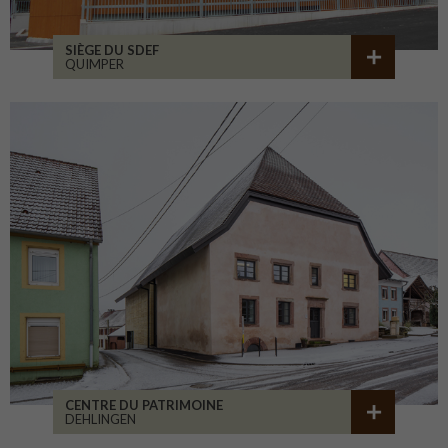
SIÈGE DU SDEF
QUIMPER
CENTRE DU PATRIMOINE
DEHLINGEN