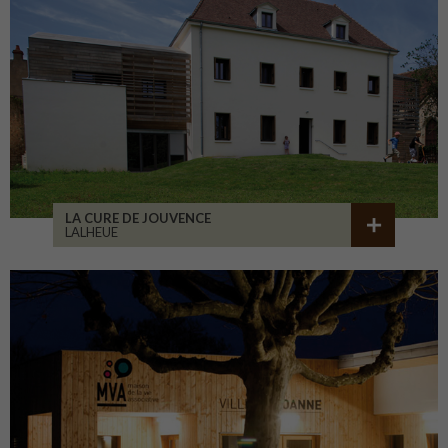
LA CURE DE JOUVENCE
LALHEUE