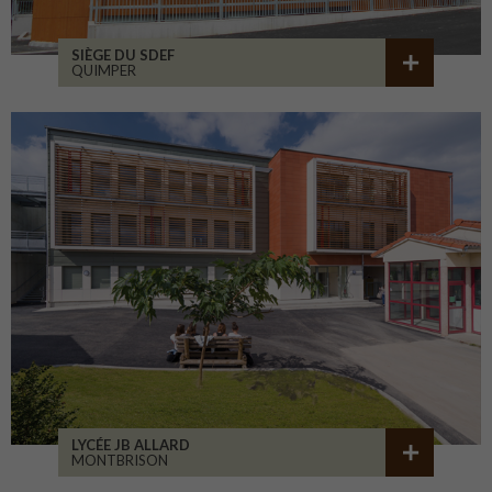
SIÈGE DU SDEF
QUIMPER
LYCÉE JB ALLARD
MONTBRISON