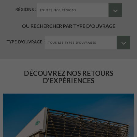
RÉGIONS :
OU RECHERCHER PAR TYPE D'OUVRAGE
TYPE D'OUVRAGE :
DÉCOUVREZ NOS RETOURS
D'EXPÉRIENCES