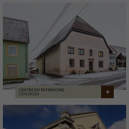
CENTRE DU PATRIMOINE
DEHLINGEN