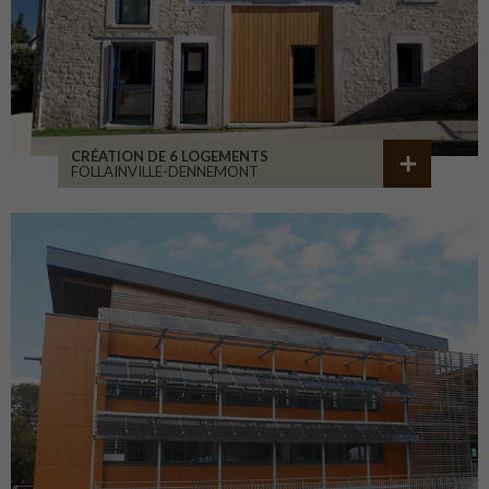
CRÉATION DE 6 LOGEMENTS
FOLLAINVILLE-DENNEMONT