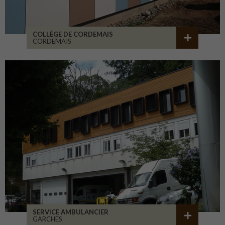
COLLÈGE DE CORDEMAIS
CORDEMAIS
SERVICE AMBULANCIER
GARCHES