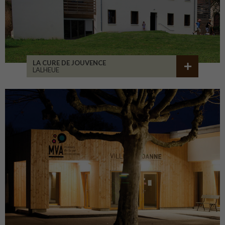
LA CURE DE JOUVENCE
LALHEUE