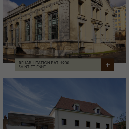
RÉHABILITATION BÂT. 1900
SAINT-ETIENNE