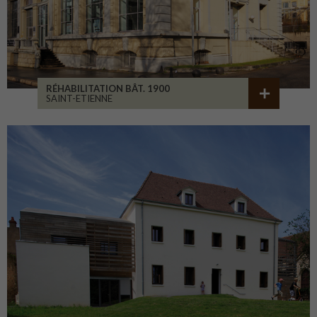
RÉHABILITATION BÂT. 1900
SAINT-ETIENNE