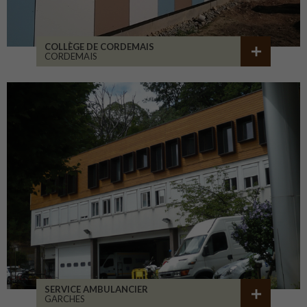
COLLÈGE DE CORDEMAIS
CORDEMAIS
SERVICE AMBULANCIER
GARCHES