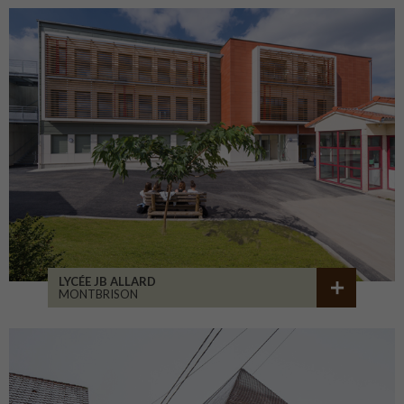
LYCÉE JB ALLARD
MONTBRISON