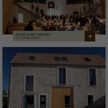
EGLISE SAINT VINCENT
LA TOURLANDRY