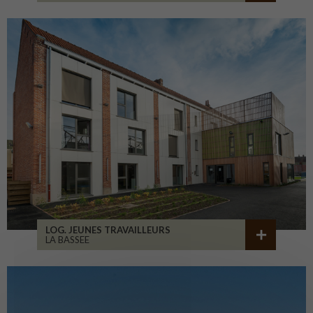
LOG. JEUNES TRAVAILLEURS
LA BASSEE