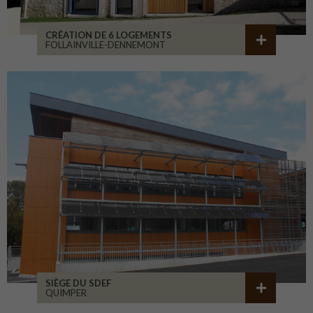
CRÉATION DE 6 LOGEMENTS
FOLLAINVILLE-DENNEMONT
SIÈGE DU SDEF
QUIMPER