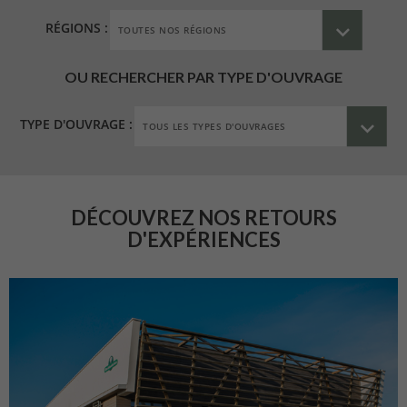
RÉGIONS :
OU RECHERCHER PAR TYPE D'OUVRAGE
TYPE D'OUVRAGE :
DÉCOUVREZ NOS RETOURS
D'EXPÉRIENCES