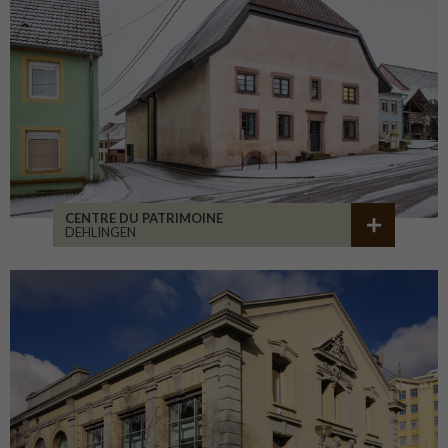
CENTRE DU PATRIMOINE
DEHLINGEN