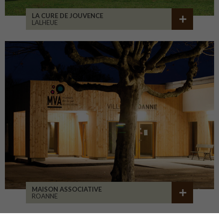
LA CURE DE JOUVENCE
LALHEUE
MAISON ASSOCIATIVE
ROANNE