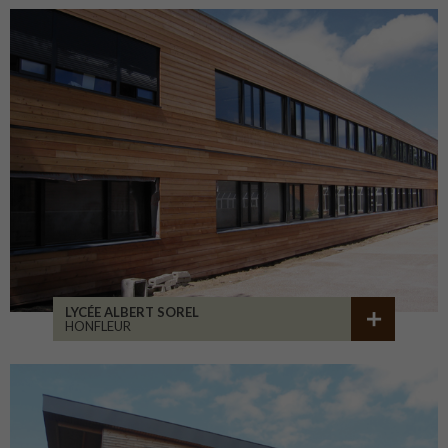
LYCÉE ALBERT SOREL
HONFLEUR