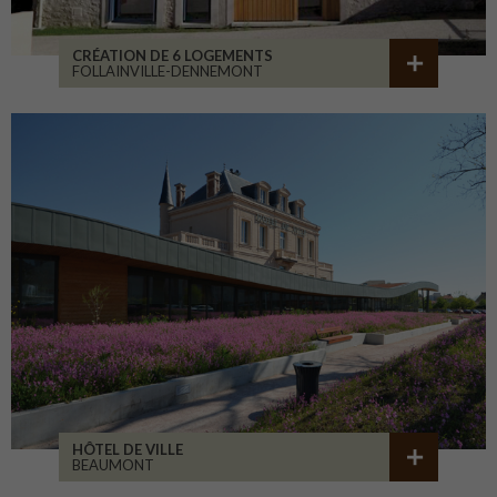
CRÉATION DE 6 LOGEMENTS
FOLLAINVILLE-DENNEMONT
HÔTEL DE VILLE
BEAUMONT