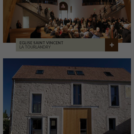
EGLISE SAINT VINCENT
LA TOURLANDRY