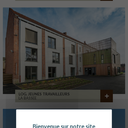
LOG. JEUNES TRAVAILLEURS
LA BASSEE