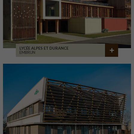
LYCÉE ALPES ET DURANCE
EMBRUN