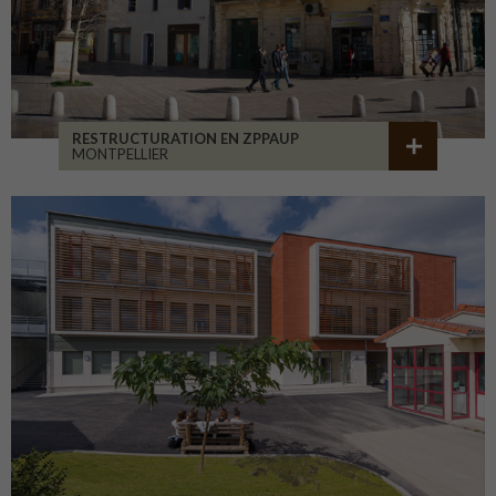
RESTRUCTURATION EN ZPPAUP
MONTPELLIER