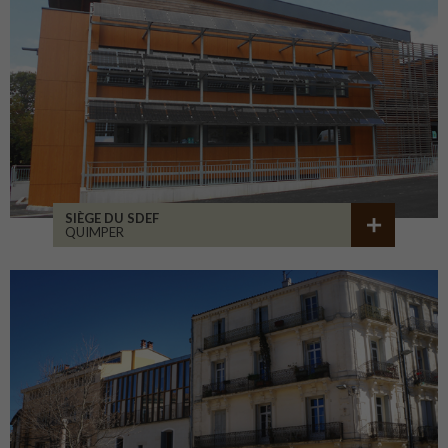
SIÈGE DU SDEF
QUIMPER