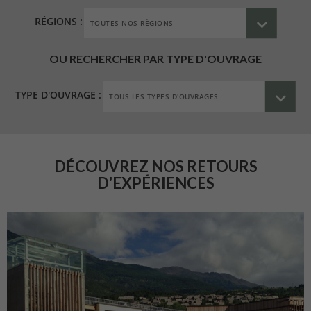
RÉGIONS :
OU RECHERCHER PAR TYPE D'OUVRAGE
TYPE D'OUVRAGE :
DÉCOUVREZ NOS RETOURS
D'EXPÉRIENCES