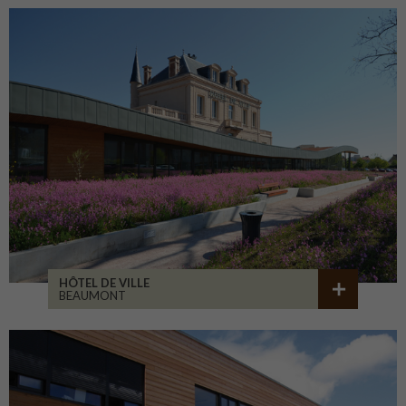
HÔTEL DE VILLE
BEAUMONT