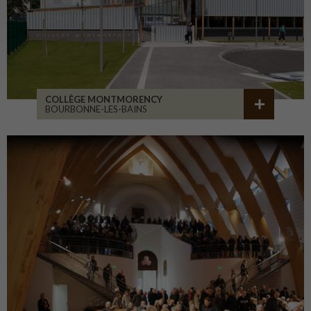
COLLÈGE MONTMORENCY
BOURBONNE-LES-BAINS