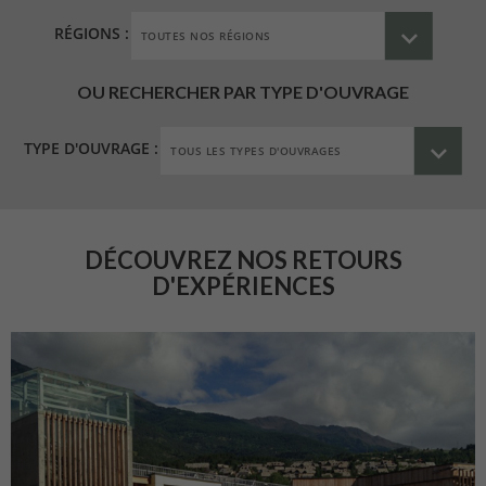
RÉGIONS :
OU RECHERCHER PAR TYPE D'OUVRAGE
TYPE D'OUVRAGE :
DÉCOUVREZ NOS RETOURS
D'EXPÉRIENCES