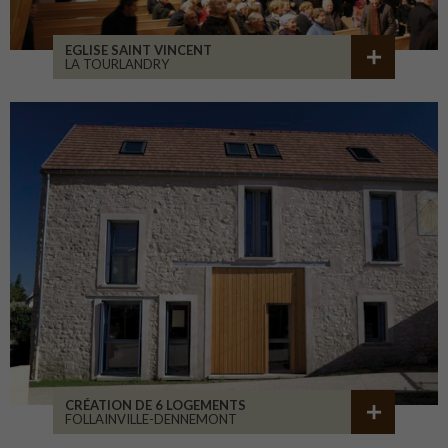
EGLISE SAINT VINCENT
LA TOURLANDRY
CRÉATION DE 6 LOGEMENTS
FOLLAINVILLE-DENNEMONT