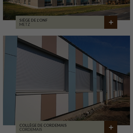
SIÈGE DE L’ONF
METZ
COLLÈGE DE CORDEMAIS
CORDEMAIS