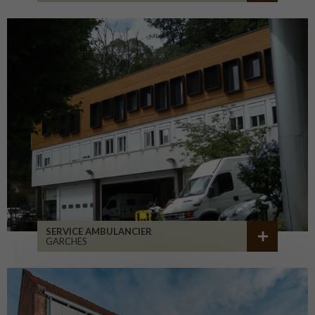
SERVICE AMBULANCIER
GARCHES