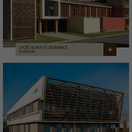
LYCÉE ALPES ET DURANCE
EMBRUN