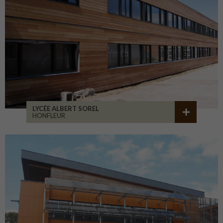
LYCÉE ALBERT SOREL
HONFLEUR