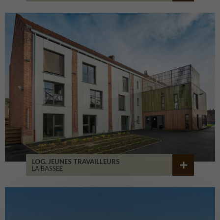
LOG. JEUNES TRAVAILLEURS
LA BASSEE