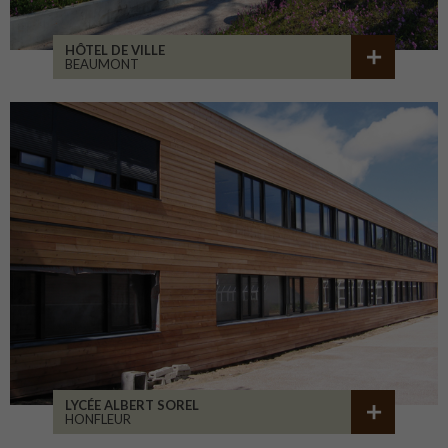
HÔTEL DE VILLE
BEAUMONT
LYCÉE ALBERT SOREL
HONFLEUR