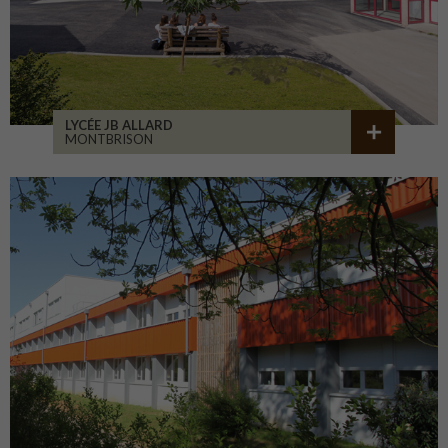
LYCÉE JB ALLARD
MONTBRISON