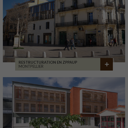
RESTRUCTURATION EN ZPPAUP
MONTPELLIER