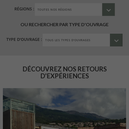
RÉGIONS :
OU RECHERCHER PAR TYPE D'OUVRAGE
TYPE D'OUVRAGE :
DÉCOUVREZ NOS RETOURS
D'EXPÉRIENCES