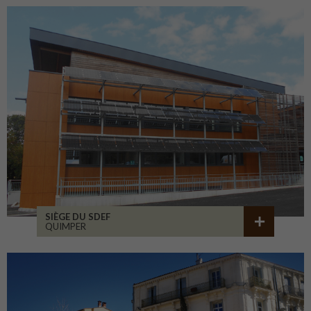
SIÈGE DU SDEF
QUIMPER