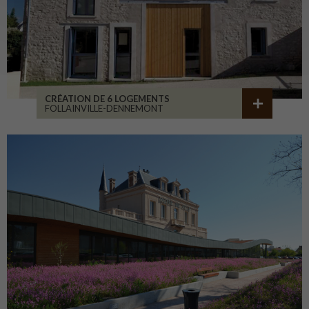
CRÉATION DE 6 LOGEMENTS
FOLLAINVILLE-DENNEMONT