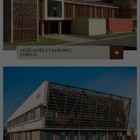
LYCÉE ALPES ET DURANCE
EMBRUN