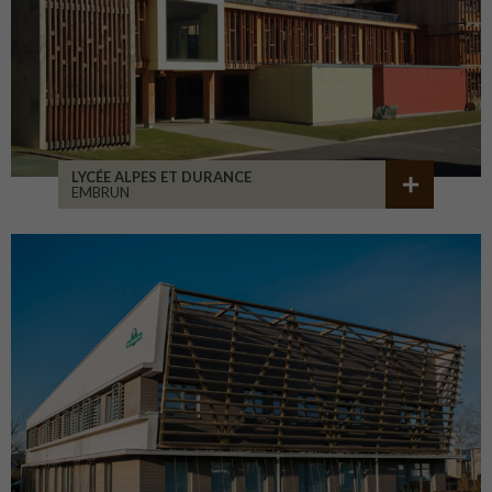
LYCÉE ALPES ET DURANCE
EMBRUN