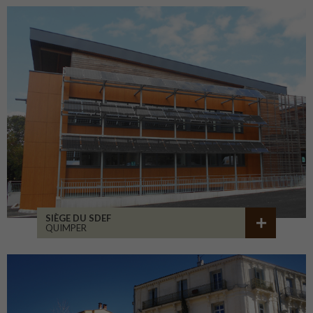
SIÈGE DU SDEF
QUIMPER