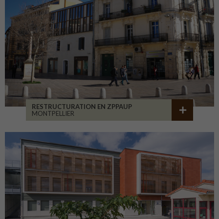
RESTRUCTURATION EN ZPPAUP
MONTPELLIER