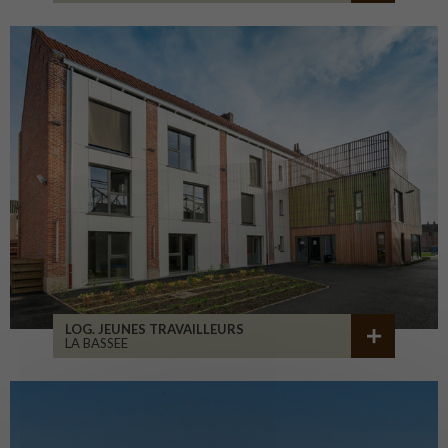
LOG. JEUNES TRAVAILLEURS
LA BASSEE