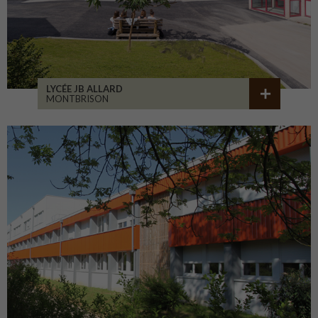
LYCÉE JB ALLARD
MONTBRISON