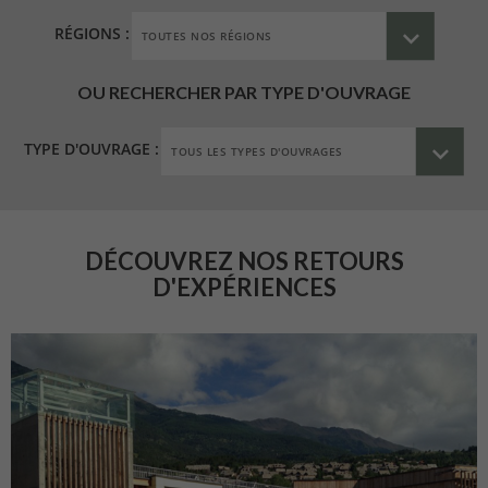
RÉGIONS :
OU RECHERCHER PAR TYPE D'OUVRAGE
TYPE D'OUVRAGE :
DÉCOUVREZ NOS RETOURS
D'EXPÉRIENCES