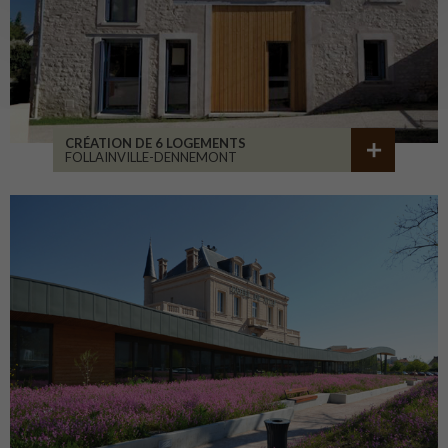
CRÉATION DE 6 LOGEMENTS
FOLLAINVILLE-DENNEMONT