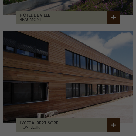
HÔTEL DE VILLE
BEAUMONT
LYCÉE ALBERT SOREL
HONFLEUR