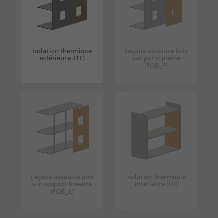
Isolation thermique
Façade ossature bois
extérieure (ITE)
sur paroi pleine
(FOB_P)
Façade ossature bois
Isolation thermique
sur support linéaire
intérieure (ITI)
(FOB_L)