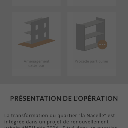
Aménagement
Procédé particulier
extérieur
PRÉSENTATION DE L'OPÉRATION
La transformation du quartier “la Nacelle” est
intégrée dans un projet de renouvellement