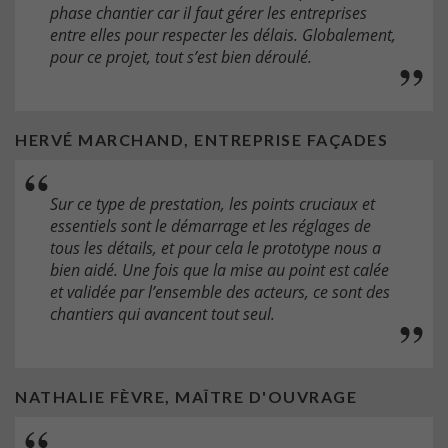
phase chantier car il faut gérer les entreprises
entre elles pour respecter les délais. Globalement,
pour ce projet, tout s’est bien déroulé.
HERVÉ MARCHAND, ENTREPRISE FAÇADES
Sur ce type de prestation, les points cruciaux et
essentiels sont le démarrage et les réglages de
tous les détails, et pour cela le prototype nous a
bien aidé. Une fois que la mise au point est calée
et validée par l’ensemble des acteurs, ce sont des
chantiers qui avancent tout seul.
NATHALIE FÈVRE, MAÎTRE D'OUVRAGE