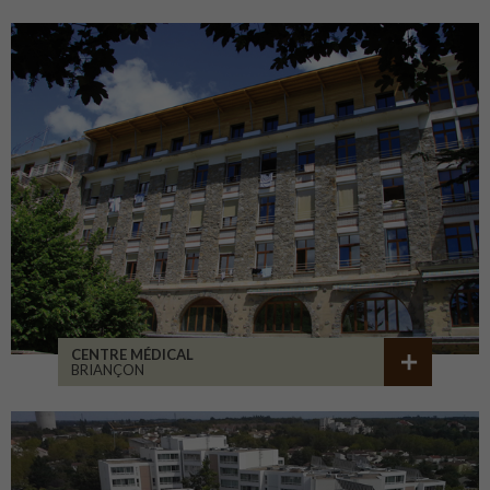
CENTRE MÉDICAL
BRIANÇON