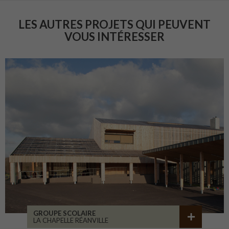
LES AUTRES PROJETS QUI PEUVENT
VOUS INTÉRESSER
GROUPE SCOLAIRE
LA CHAPELLE RÉANVILLE