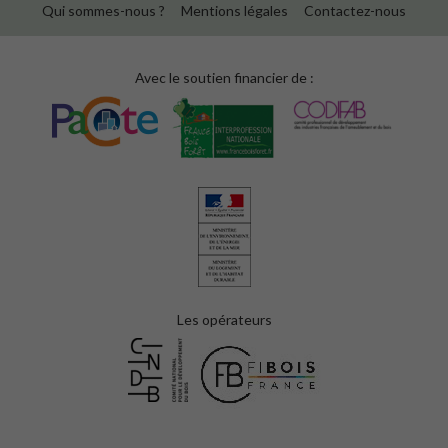
Qui sommes-nous ?
Mentions légales
Contactez-nous
Avec le soutien financier de :
Les opérateurs