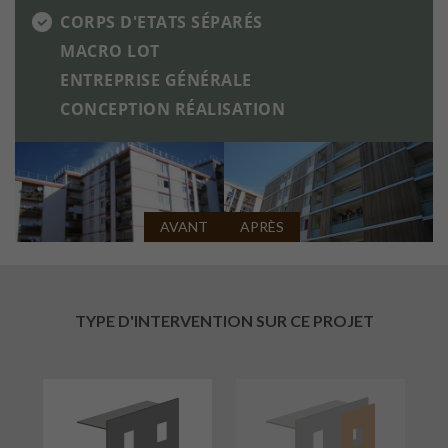
CORPS D'ETATS SÉPARÉS
MACRO LOT
ENTREPRISE GÉNÉRALE
CONCEPTION RÉALISATION
AVANT
APRÈS
TYPE D'INTERVENTION SUR CE PROJET