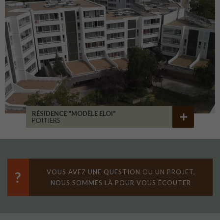
RÉSIDENCE "MODÈLE ELOI"
POITIERS
VOUS AVEZ UNE QUESTION OU UN PROJET,
NOUS SOMMES LÀ POUR VOUS ÉCOUTER