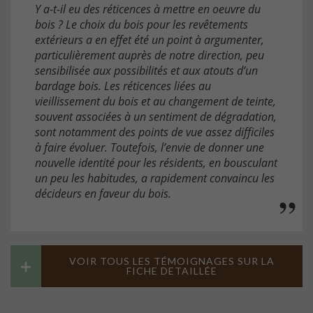
Y a-t-il eu des réticences à mettre en oeuvre du
bois ? Le choix du bois pour les revêtements
extérieurs a en effet été un point à argumenter,
particulièrement auprès de notre direction, peu
sensibilisée aux possibilités et aux atouts d’un
bardage bois. Les réticences liées au
vieillissement du bois et au changement de teinte,
souvent associées à un sentiment de dégradation,
sont notamment des points de vue assez difficiles
à faire évoluer. Toutefois, l’envie de donner une
nouvelle identité pour les résidents, en bousculant
un peu les habitudes, a rapidement convaincu les
décideurs en faveur du bois.
VOIR TOUS LES TÉMOIGNAGES SUR LA
FICHE DETAILLÉE