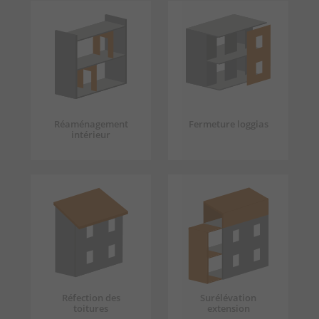
Réaménagement
Fermeture loggias
intérieur
Réfection des
Surélévation
toitures
extension