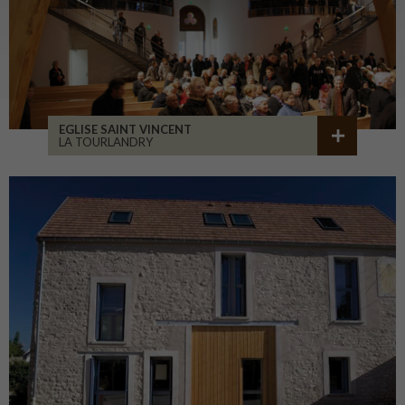
EGLISE SAINT VINCENT
LA TOURLANDRY