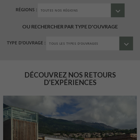
RÉGIONS :
OU RECHERCHER PAR TYPE D'OUVRAGE
TYPE D'OUVRAGE :
DÉCOUVREZ NOS RETOURS
D'EXPÉRIENCES