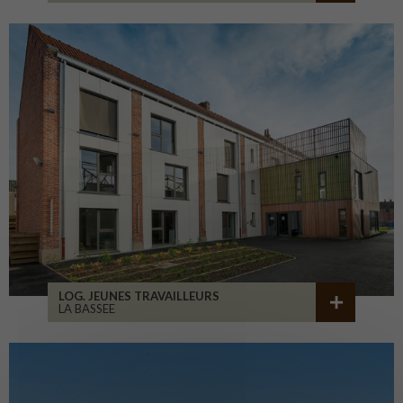
LOG. JEUNES TRAVAILLEURS
LA BASSEE