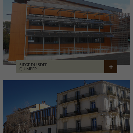
SIÈGE DU SDEF
QUIMPER