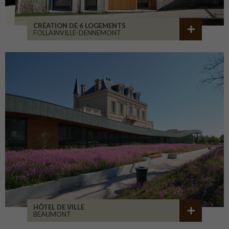
CRÉATION DE 6 LOGEMENTS
FOLLAINVILLE-DENNEMONT
HÔTEL DE VILLE
BEAUMONT