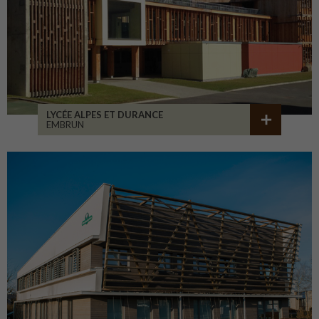
LYCÉE ALPES ET DURANCE
EMBRUN