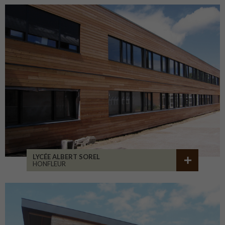
LYCÉE ALBERT SOREL
HONFLEUR