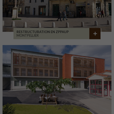
RESTRUCTURATION EN ZPPAUP
MONTPELLIER