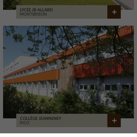
LYCÉE JB ALLARD
MONTBRISON
COLLÈGE JEANNENEY
RIOZ