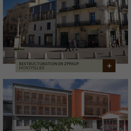
RESTRUCTURATION EN ZPPAUP
MONTPELLIER