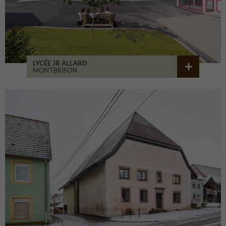
LYCÉE JB ALLARD
MONTBRISON