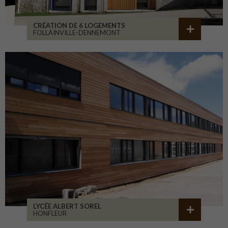
CRÉATION DE 6 LOGEMENTS
FOLLAINVILLE-DENNEMONT
LYCÉE ALBERT SOREL
HONFLEUR