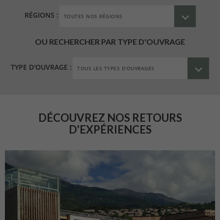
RÉGIONS :
OU RECHERCHER PAR TYPE D'OUVRAGE
TYPE D'OUVRAGE :
DÉCOUVREZ NOS RETOURS
D'EXPÉRIENCES