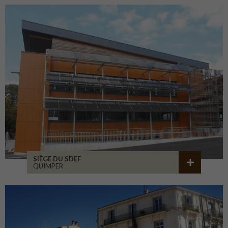
SIÈGE DU SDEF
QUIMPER