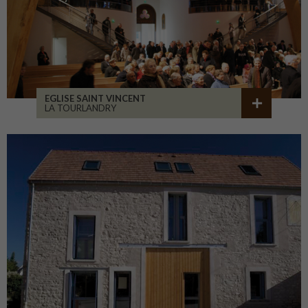
EGLISE SAINT VINCENT
LA TOURLANDRY