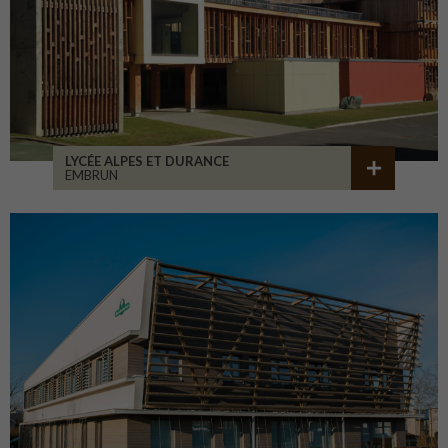
LYCÉE ALPES ET DURANCE
EMBRUN