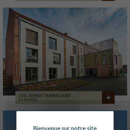
LOG. JEUNES TRAVAILLEURS
LA BASSEE