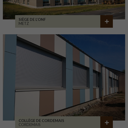
SIÈGE DE L’ONF
METZ
COLLÈGE DE CORDEMAIS
CORDEMAIS