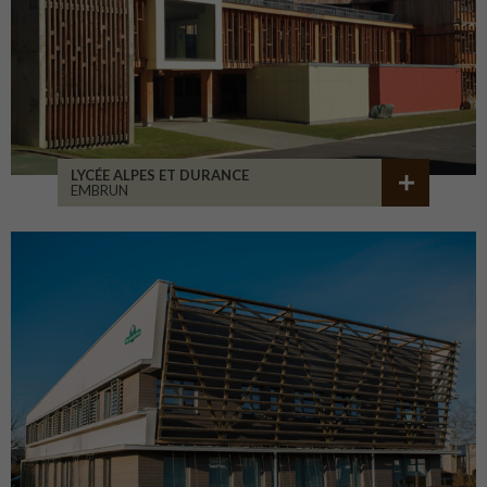
LYCÉE ALPES ET DURANCE
EMBRUN