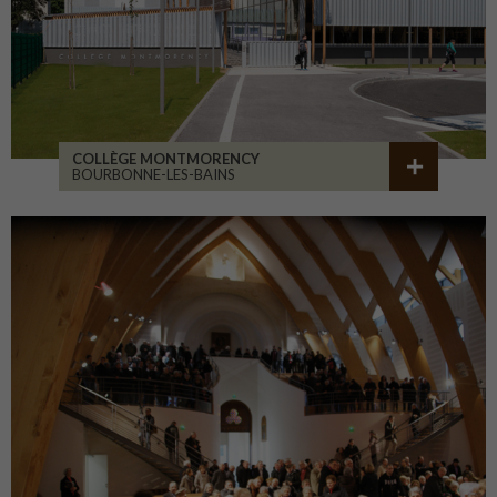
COLLÈGE MONTMORENCY
BOURBONNE-LES-BAINS