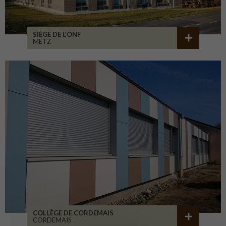
SIÈGE DE L’ONF
METZ
COLLÈGE DE CORDEMAIS
CORDEMAIS