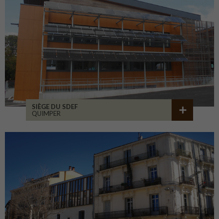
SIÈGE DU SDEF
QUIMPER