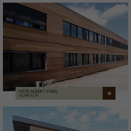
LYCÉE ALBERT SOREL
HONFLEUR