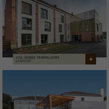
LOG. JEUNES TRAVAILLEURS
LA BASSEE