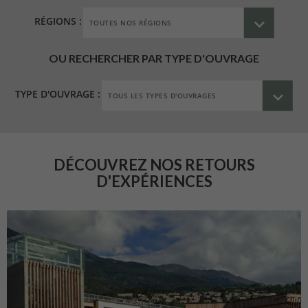
RÉGIONS :
OU RECHERCHER PAR TYPE D'OUVRAGE
TYPE D'OUVRAGE :
DÉCOUVREZ NOS RETOURS
D'EXPÉRIENCES