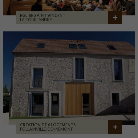
EGLISE SAINT VINCENT
LA TOURLANDRY
CRÉATION DE 6 LOGEMENTS
FOLLAINVILLE-DENNEMONT