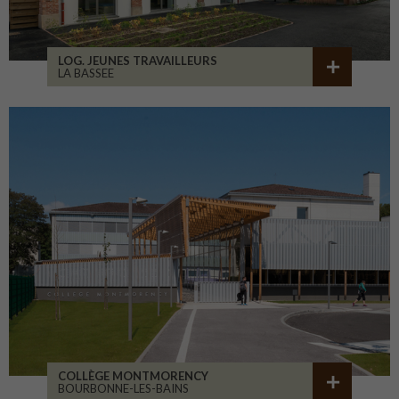
LOG. JEUNES TRAVAILLEURS
LA BASSEE
COLLÈGE MONTMORENCY
BOURBONNE-LES-BAINS