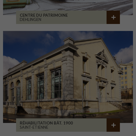
CENTRE DU PATRIMOINE
DEHLINGEN
RÉHABILITATION BÂT. 1900
SAINT-ETIENNE