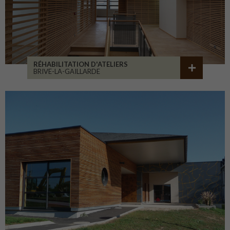
RÉHABILITATION D'ATELIERS
BRIVE-LA-GAILLARDE