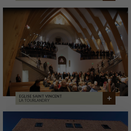
EGLISE SAINT VINCENT
LA TOURLANDRY