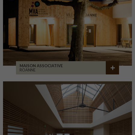
MAISON ASSOCIATIVE
ROANNE