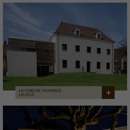
LA CURE DE JOUVENCE
LALHEUE