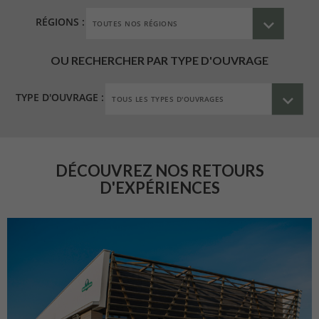
RÉGIONS :
OU RECHERCHER PAR TYPE D'OUVRAGE
TYPE D'OUVRAGE :
DÉCOUVREZ NOS RETOURS
D'EXPÉRIENCES