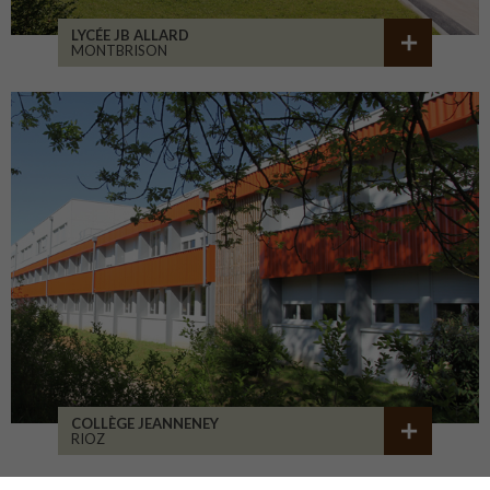
LYCÉE JB ALLARD
MONTBRISON
COLLÈGE JEANNENEY
RIOZ