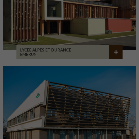
LYCÉE ALPES ET DURANCE
EMBRUN