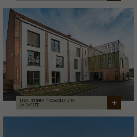
LOG. JEUNES TRAVAILLEURS
LA BASSEE