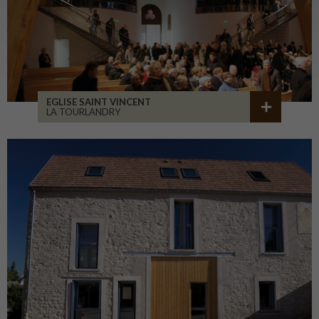
EGLISE SAINT VINCENT
LA TOURLANDRY