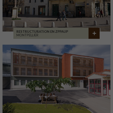
RESTRUCTURATION EN ZPPAUP
MONTPELLIER