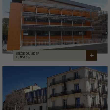
SIÈGE DU SDEF
QUIMPER