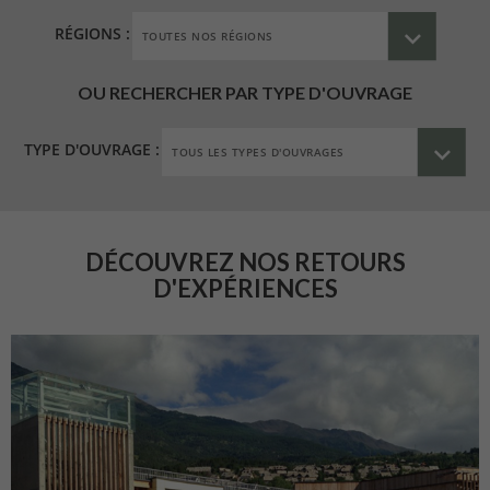
RÉGIONS :
OU RECHERCHER PAR TYPE D'OUVRAGE
TYPE D'OUVRAGE :
DÉCOUVREZ NOS RETOURS
D'EXPÉRIENCES