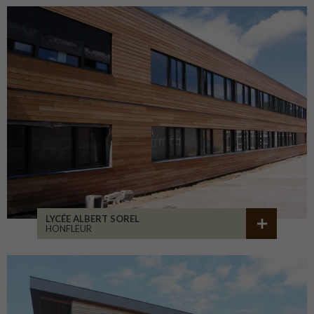
LYCÉE ALBERT SOREL
HONFLEUR