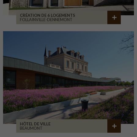
CRÉATION DE 6 LOGEMENTS
FOLLAINVILLE-DENNEMONT
HÔTEL DE VILLE
BEAUMONT