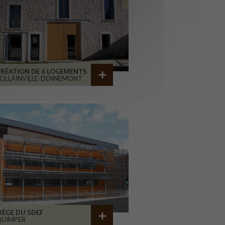
RÉATION DE 6 LOGEMENTS
OLLAINVILLE-DENNEMONT
IÈGE DU SDEF
QUIMPER