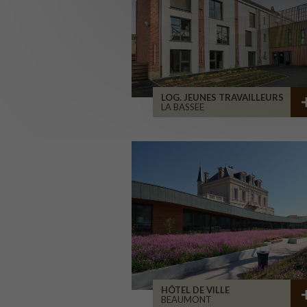
LOG. JEUNES TRAVAILLEURS
LA BASSEE
HÔTEL DE VILLE
BEAUMONT