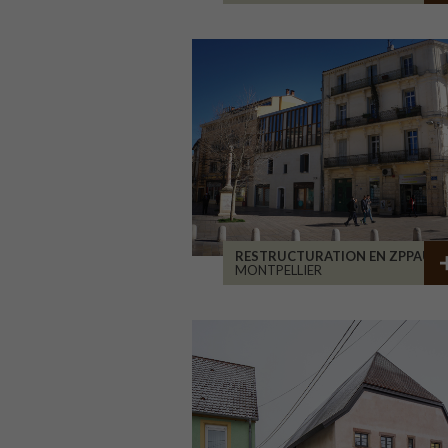
RESTRUCTURATION EN ZPPAUP
MONTPELLIER