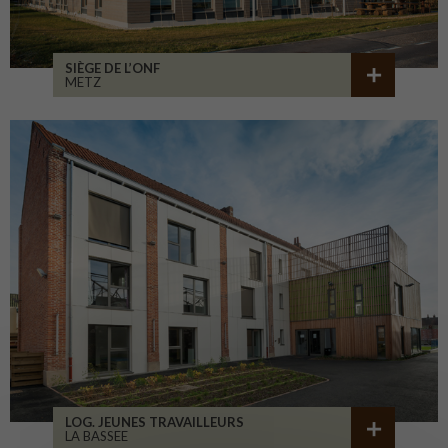
SIÈGE DE L’ONF
METZ
LOG. JEUNES TRAVAILLEURS
LA BASSEE