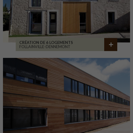
CRÉATION DE 6 LOGEMENTS
FOLLAINVILLE-DENNEMONT