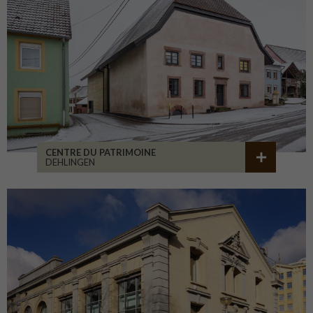
CENTRE DU PATRIMOINE
DEHLINGEN