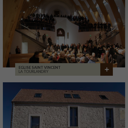
EGLISE SAINT VINCENT
LA TOURLANDRY