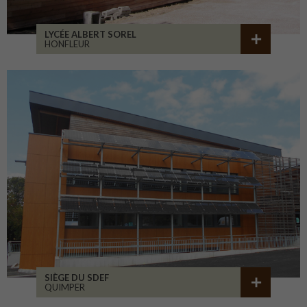
LYCÉE ALBERT SOREL
HONFLEUR
SIÈGE DU SDEF
QUIMPER