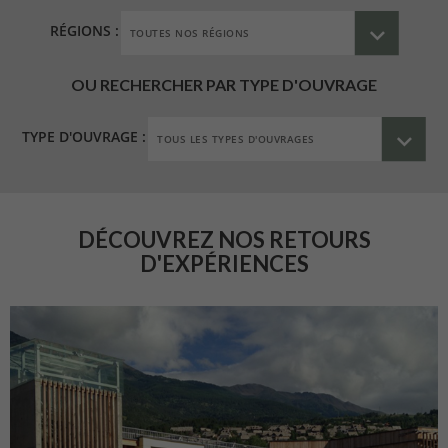
RÉGIONS :
OU RECHERCHER PAR TYPE D'OUVRAGE
TYPE D'OUVRAGE :
DÉCOUVREZ NOS RETOURS
D'EXPÉRIENCES