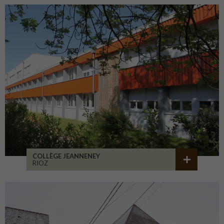
COLLÈGE JEANNENEY
RIOZ