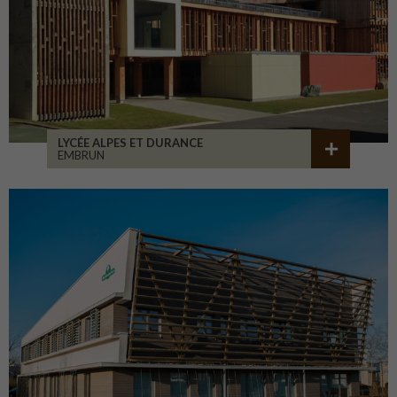
LYCÉE ALPES ET DURANCE
EMBRUN