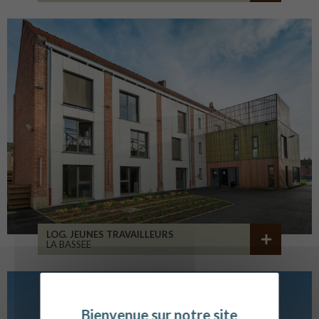
LOG. JEUNES TRAVAILLEURS
LA BASSEE