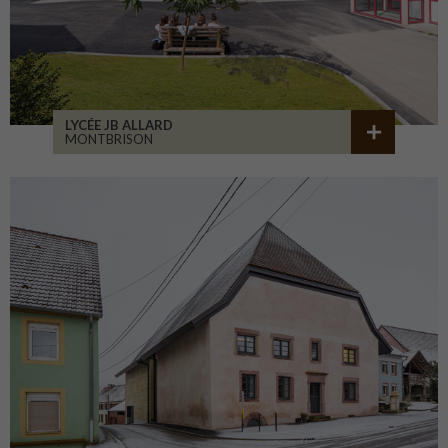
LYCÉE JB ALLARD
MONTBRISON