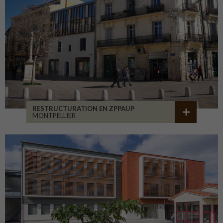
RESTRUCTURATION EN ZPPAUP
MONTPELLIER