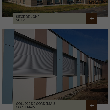
SIÈGE DE L’ONF
METZ
COLLÈGE DE CORDEMAIS
CORDEMAIS