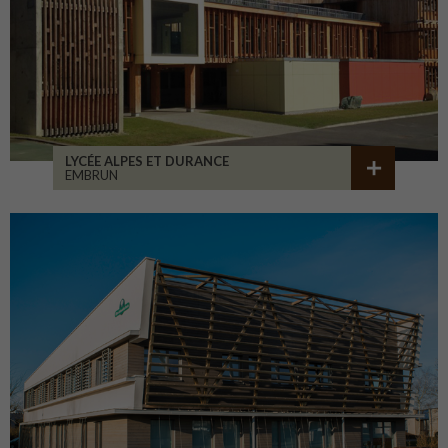
LYCÉE ALPES ET DURANCE
EMBRUN