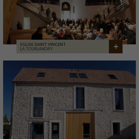
EGLISE SAINT VINCENT
LA TOURLANDRY