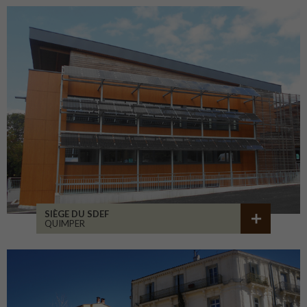
SIÈGE DU SDEF
QUIMPER