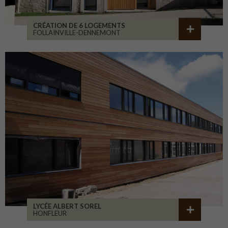
CRÉATION DE 6 LOGEMENTS
FOLLAINVILLE-DENNEMONT
LYCÉE ALBERT SOREL
HONFLEUR