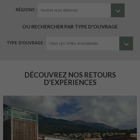
RÉGIONS :
OU RECHERCHER PAR TYPE D'OUVRAGE
TYPE D'OUVRAGE :
DÉCOUVREZ NOS RETOURS
D'EXPÉRIENCES