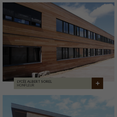
LYCÉE ALBERT SOREL
HONFLEUR