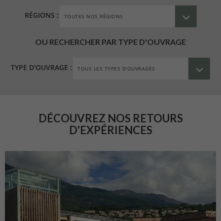
RÉGIONS :
OU RECHERCHER PAR TYPE D'OUVRAGE
TYPE D'OUVRAGE :
DÉCOUVREZ NOS RETOURS
D'EXPÉRIENCES