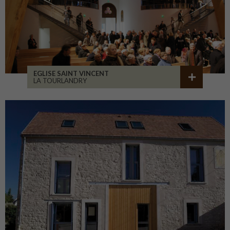
EGLISE SAINT VINCENT
LA TOURLANDRY