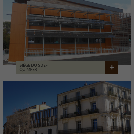
SIÈGE DU SDEF
QUIMPER