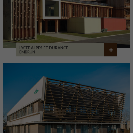
LYCÉE ALPES ET DURANCE
EMBRUN