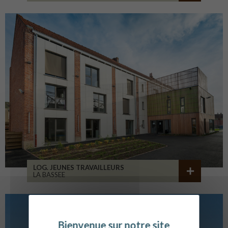
LOG. JEUNES TRAVAILLEURS
LA BASSEE