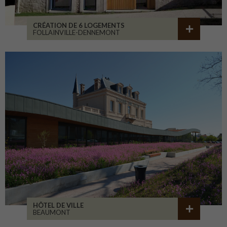
CRÉATION DE 6 LOGEMENTS
FOLLAINVILLE-DENNEMONT
HÔTEL DE VILLE
BEAUMONT