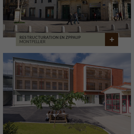
RESTRUCTURATION EN ZPPAUP
MONTPELLIER