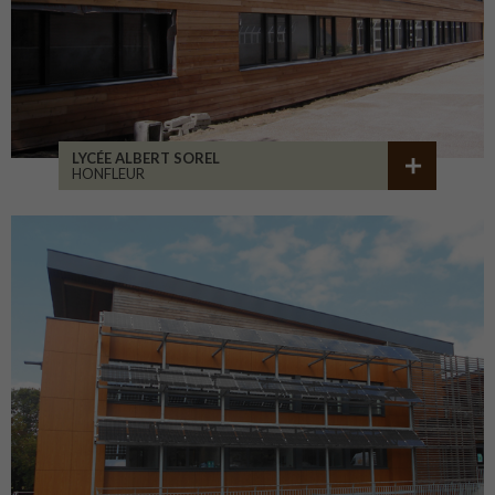
LYCÉE ALBERT SOREL
HONFLEUR