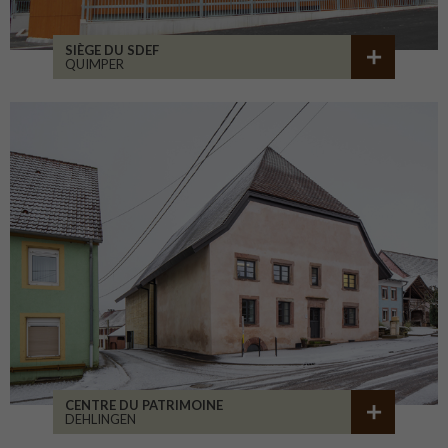
SIÈGE DU SDEF
QUIMPER
CENTRE DU PATRIMOINE
DEHLINGEN