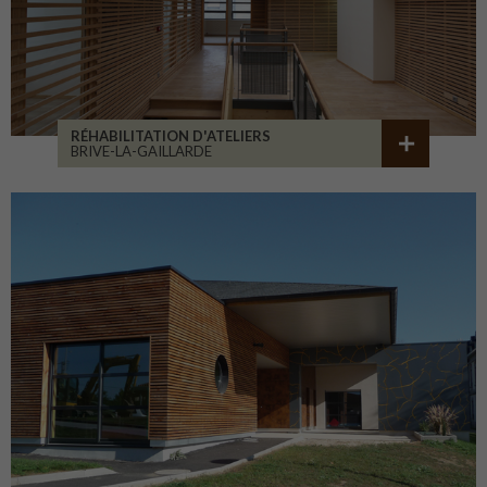
RÉHABILITATION D'ATELIERS
BRIVE-LA-GAILLARDE