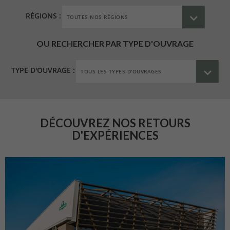
RÉGIONS :
OU RECHERCHER PAR TYPE D'OUVRAGE
TYPE D'OUVRAGE :
DÉCOUVREZ NOS RETOURS
D'EXPÉRIENCES