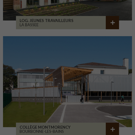
LOG. JEUNES TRAVAILLEURS
LA BASSEE
COLLÈGE MONTMORENCY
BOURBONNE-LES-BAINS