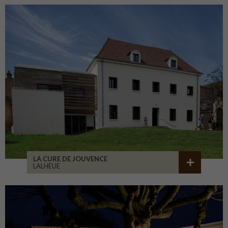
LA CURE DE JOUVENCE
LALHEUE