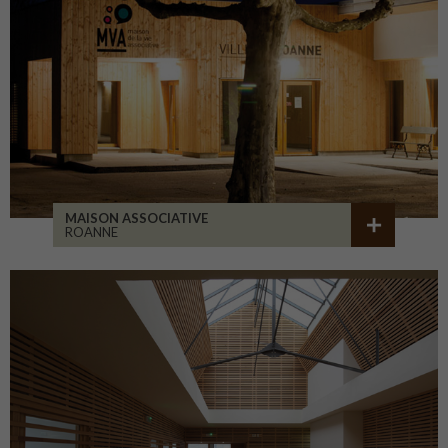
MAISON ASSOCIATIVE
ROANNE