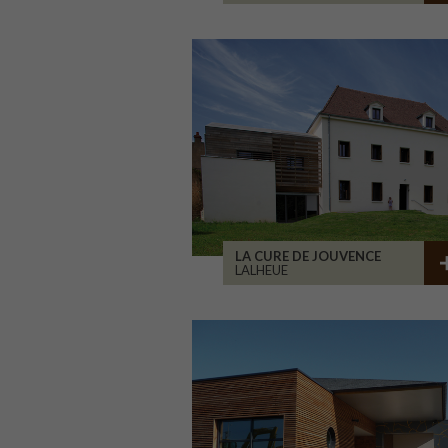
LA CURE DE JOUVENCE
LALHEUE