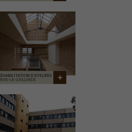
ÉHABILITATION D'ATELIERS
RIVE-LA-GAILLARDE