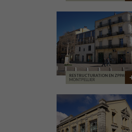
RESTRUCTURATION EN ZPPAUP
MONTPELLIER