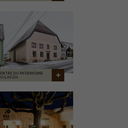
ENTRE DU PATRIMOINE
EHLINGEN