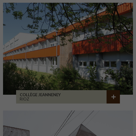
COLLÈGE JEANNENEY
RIOZ