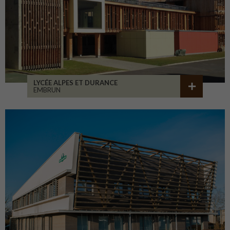
LYCÉE ALPES ET DURANCE
EMBRUN