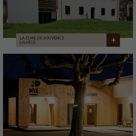
LA CURE DE JOUVENCE
LALHEUE