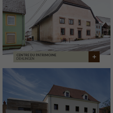
CENTRE DU PATRIMOINE
DEHLINGEN