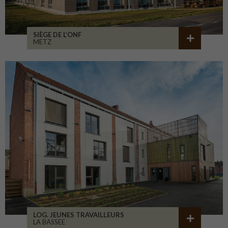
SIÈGE DE L’ONF
METZ
LOG. JEUNES TRAVAILLEURS
LA BASSEE