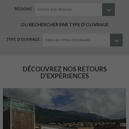
RÉGIONS :
OU RECHERCHER PAR TYPE D'OUVRAGE
TYPE D'OUVRAGE :
DÉCOUVREZ NOS RETOURS
D'EXPÉRIENCES