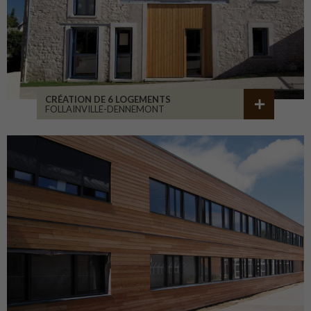
CRÉATION DE 6 LOGEMENTS
FOLLAINVILLE-DENNEMONT