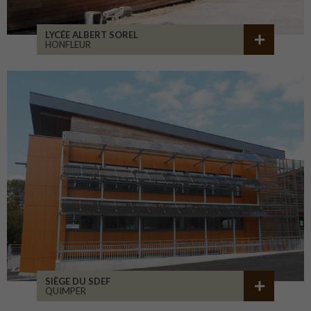
LYCÉE ALBERT SOREL
HONFLEUR
SIÈGE DU SDEF
QUIMPER