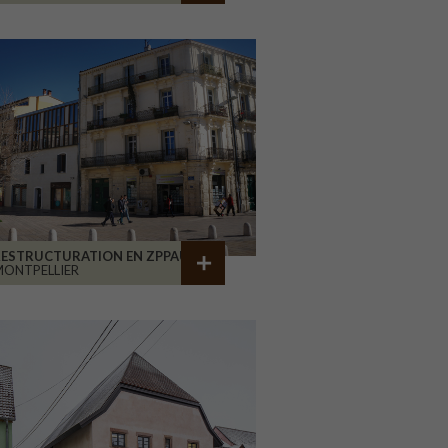
RESTRUCTURATION EN ZPPAUP
ONTPELLIER