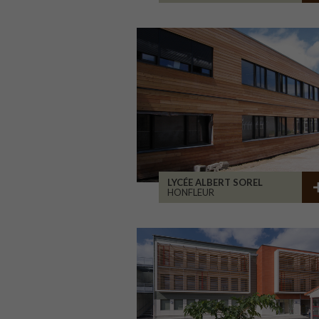
LYCÉE ALBERT SOREL
HONFLEUR