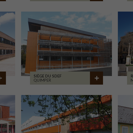
SIÈGE DU SDEF
QUIMPER
M