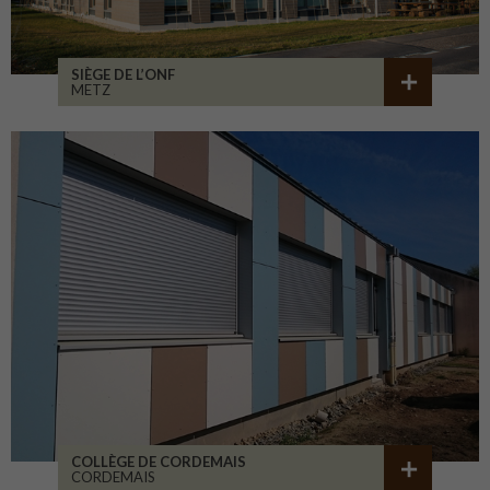
SIÈGE DE L’ONF
METZ
COLLÈGE DE CORDEMAIS
CORDEMAIS