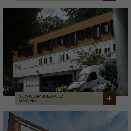
SERVICE AMBULANCIER
GARCHES