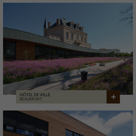
HÔTEL DE VILLE
BEAUMONT