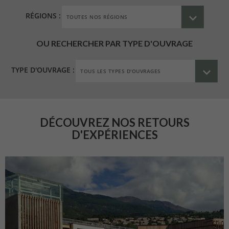
RÉGIONS :
OU RECHERCHER PAR TYPE D'OUVRAGE
TYPE D'OUVRAGE :
DÉCOUVREZ NOS RETOURS
D'EXPÉRIENCES