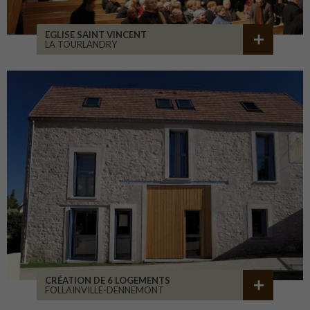
EGLISE SAINT VINCENT
LA TOURLANDRY
CRÉATION DE 6 LOGEMENTS
FOLLAINVILLE-DENNEMONT