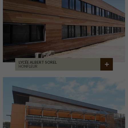
LYCÉE ALBERT SOREL
HONFLEUR