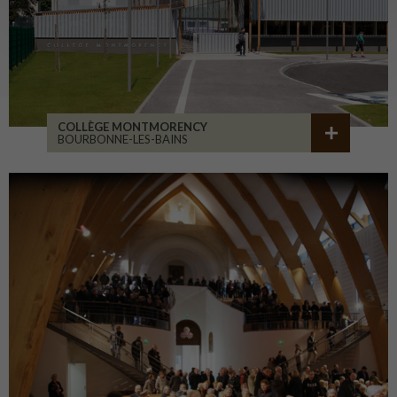
COLLÈGE MONTMORENCY
BOURBONNE-LES-BAINS