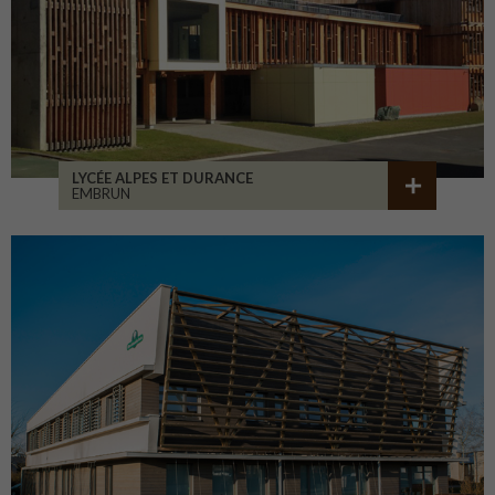
LYCÉE ALPES ET DURANCE
EMBRUN