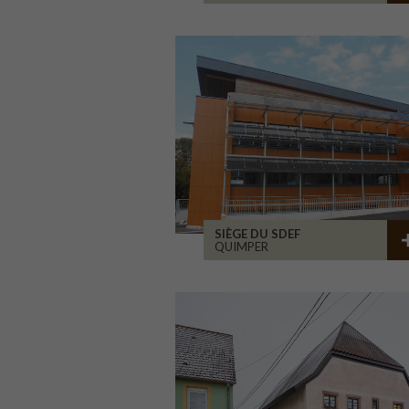
SIÈGE DU SDEF
QUIMPER