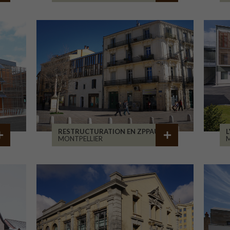
RESTRUCTURATION EN ZPPAUP
L
MONTPELLIER