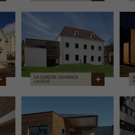
LA CURE DE JOUVENCE
M
LALHEUE