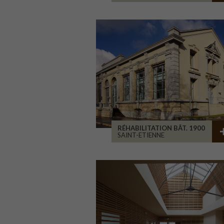
RÉHABILITATION BÂT. 1900
SAINT-ETIENNE