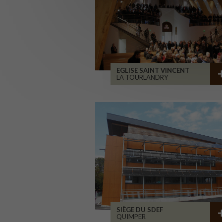
EGLISE SAINT VINCENT
LA TOURLANDRY
SIÈGE DU SDEF
QUIMPER