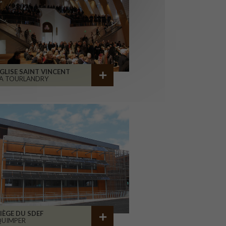
GLISE SAINT VINCENT
A TOURLANDRY
IÈGE DU SDEF
QUIMPER