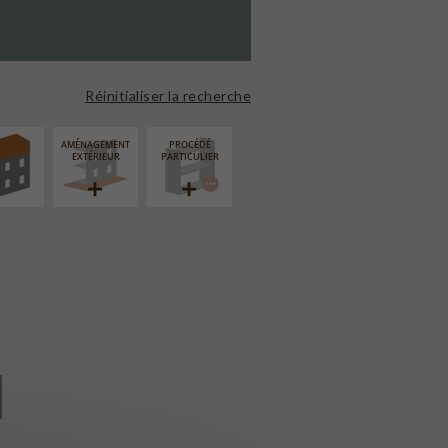
ÉVATION
NSION
Réinitialiser la recherche
AMÉNAGEMENT
PROCÉDÉ
EXTÉRIEUR
PARTICULIER