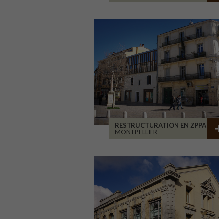
RESTRUCTURATION EN ZPPAUP
MONTPELLIER