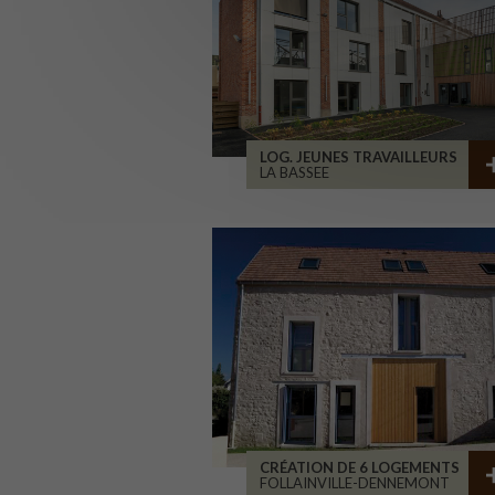
LOG. JEUNES TRAVAILLEURS
LA BASSEE
CRÉATION DE 6 LOGEMENTS
FOLLAINVILLE-DENNEMONT