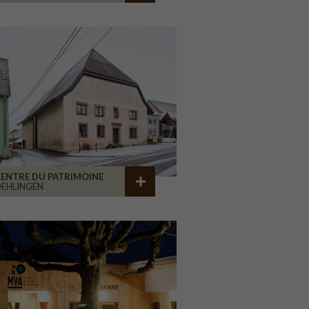
ENTRE DU PATRIMOINE
EHLINGEN