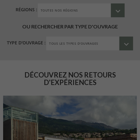
RÉGIONS :
OU RECHERCHER PAR TYPE D'OUVRAGE
TYPE D'OUVRAGE :
DÉCOUVREZ NOS RETOURS
D'EXPÉRIENCES