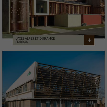
LYCÉE ALPES ET DURANCE
EMBRUN