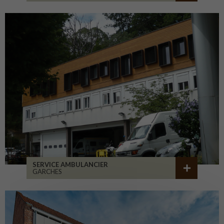
SERVICE AMBULANCIER
GARCHES