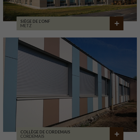
SIÈGE DE L’ONF
METZ
COLLÈGE DE CORDEMAIS
CORDEMAIS