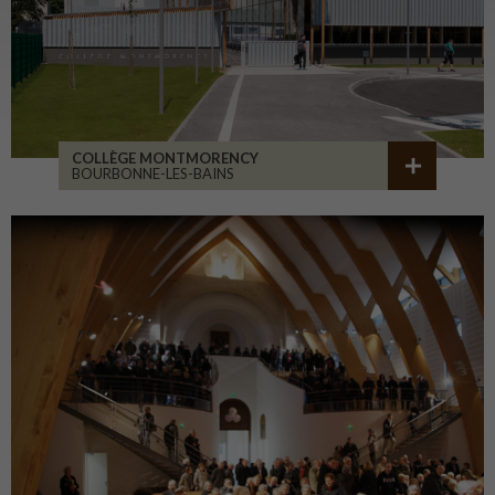
COLLÈGE MONTMORENCY
BOURBONNE-LES-BAINS