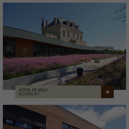
HÔTEL DE VILLE
BEAUMONT