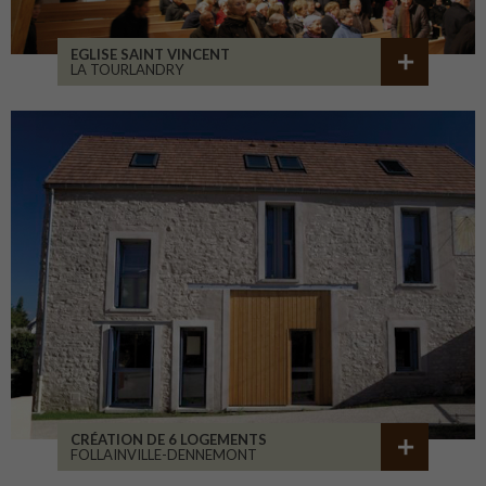
EGLISE SAINT VINCENT
LA TOURLANDRY
CRÉATION DE 6 LOGEMENTS
FOLLAINVILLE-DENNEMONT