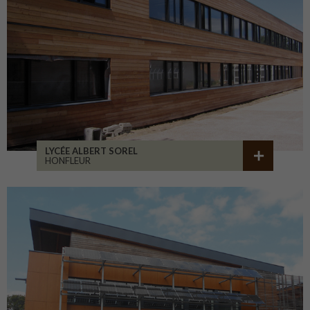
LYCÉE ALBERT SOREL
HONFLEUR