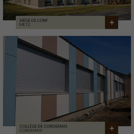
SIÈGE DE L’ONF
METZ
COLLÈGE DE CORDEMAIS
CORDEMAIS