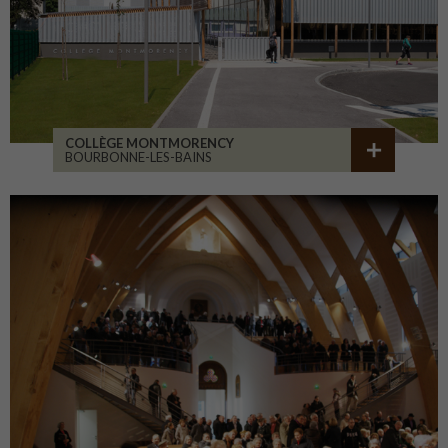
COLLÈGE MONTMORENCY
BOURBONNE-LES-BAINS