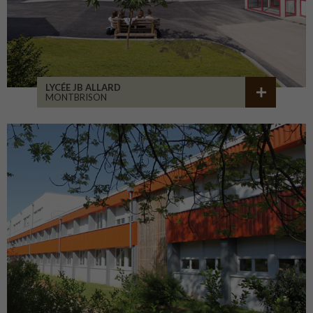
LYCÉE JB ALLARD
MONTBRISON