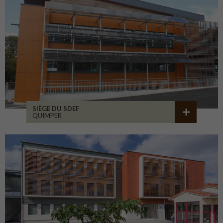
SIÈGE DU SDEF
QUIMPER