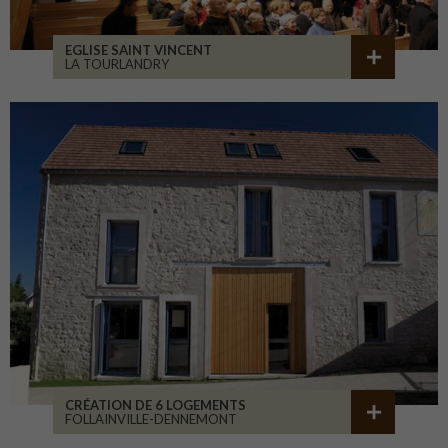
EGLISE SAINT VINCENT
LA TOURLANDRY
CRÉATION DE 6 LOGEMENTS
FOLLAINVILLE-DENNEMONT