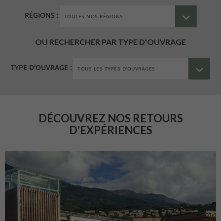
RÉGIONS :
OU RECHERCHER PAR TYPE D'OUVRAGE
TYPE D'OUVRAGE :
DÉCOUVREZ NOS RETOURS
D'EXPÉRIENCES