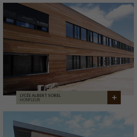
LYCÉE ALBERT SOREL
HONFLEUR