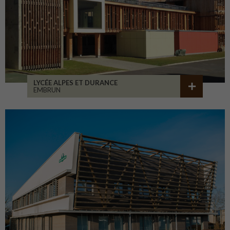
LYCÉE ALPES ET DURANCE
EMBRUN