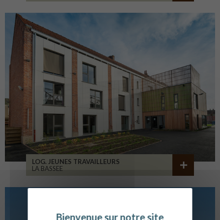
LOG. JEUNES TRAVAILLEURS
LA BASSEE