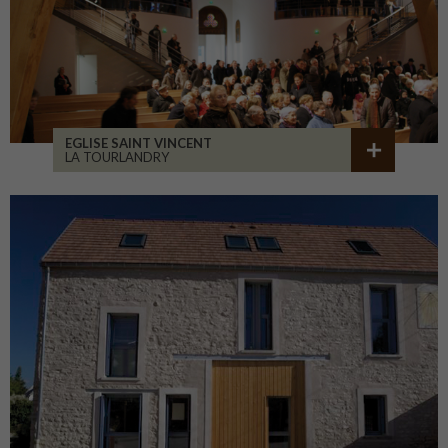
EGLISE SAINT VINCENT
LA TOURLANDRY