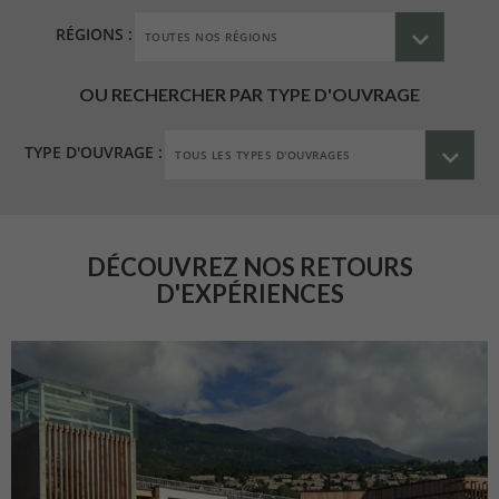
RÉGIONS :
OU RECHERCHER PAR TYPE D'OUVRAGE
TYPE D'OUVRAGE :
DÉCOUVREZ NOS RETOURS
D'EXPÉRIENCES