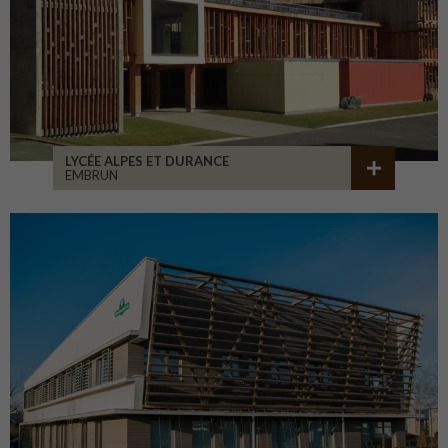
LYCÉE ALPES ET DURANCE
EMBRUN