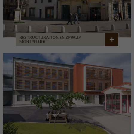
RESTRUCTURATION EN ZPPAUP
MONTPELLIER