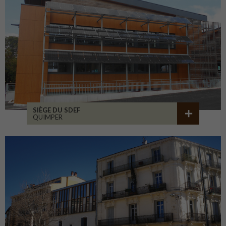
SIÈGE DU SDEF
QUIMPER