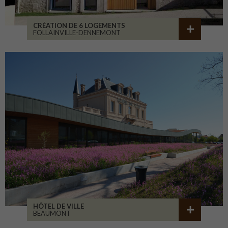
CRÉATION DE 6 LOGEMENTS
FOLLAINVILLE-DENNEMONT
HÔTEL DE VILLE
BEAUMONT