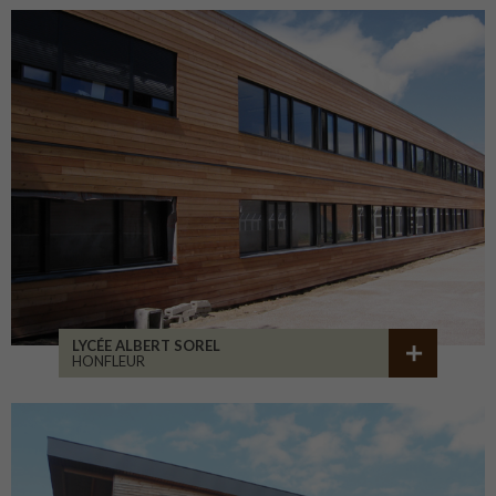
LYCÉE ALBERT SOREL
HONFLEUR