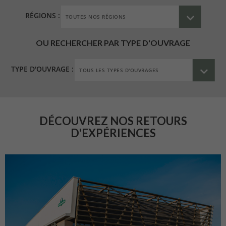
RÉGIONS :
OU RECHERCHER PAR TYPE D'OUVRAGE
TYPE D'OUVRAGE :
DÉCOUVREZ NOS RETOURS
D'EXPÉRIENCES