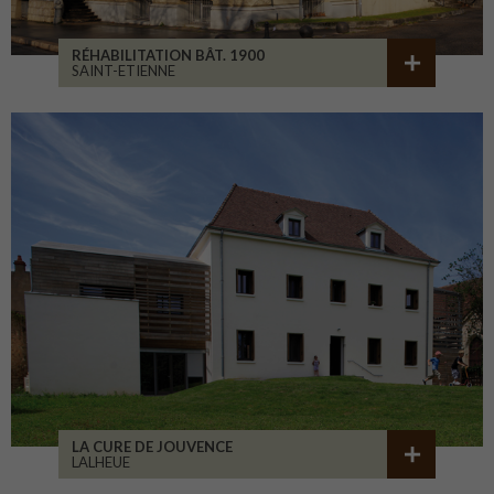
RÉHABILITATION BÂT. 1900
SAINT-ETIENNE
LA CURE DE JOUVENCE
LALHEUE