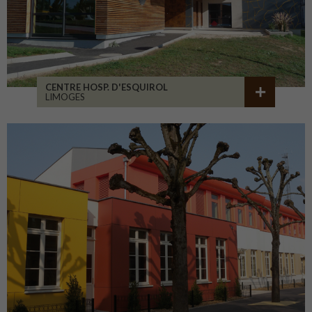
CENTRE HOSP. D'ESQUIROL
LIMOGES