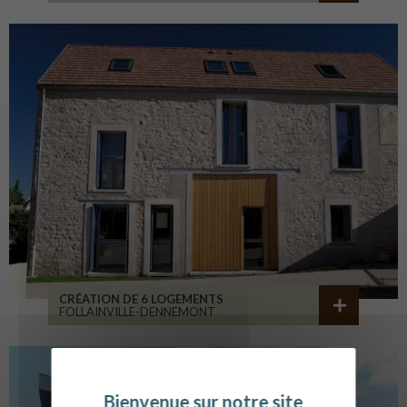
CRÉATION DE 6 LOGEMENTS
FOLLAINVILLE-DENNEMONT