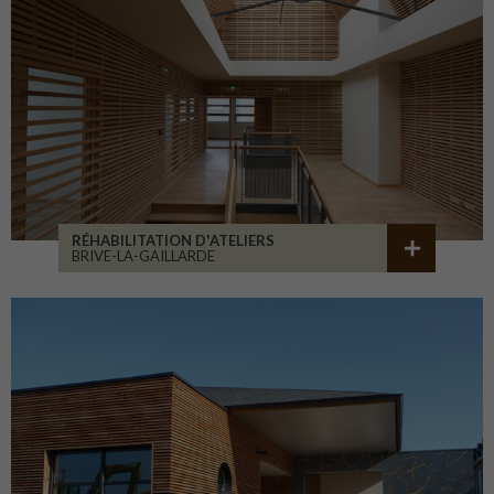
RÉHABILITATION D'ATELIERS
BRIVE-LA-GAILLARDE