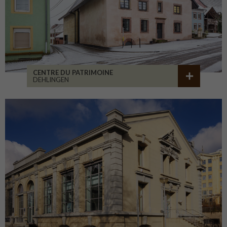
CENTRE DU PATRIMOINE
DEHLINGEN