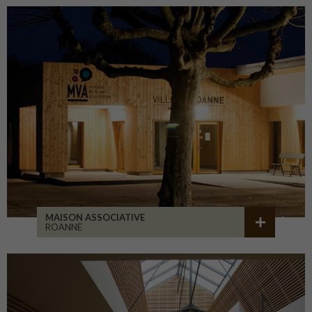
MAISON ASSOCIATIVE
ROANNE