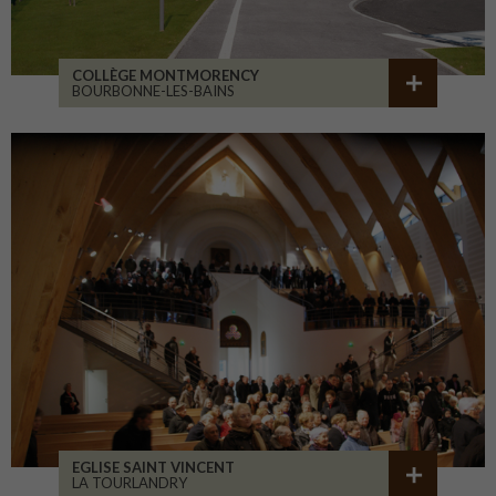
COLLÈGE MONTMORENCY
BOURBONNE-LES-BAINS
EGLISE SAINT VINCENT
LA TOURLANDRY