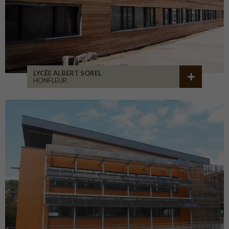
LYCÉE ALBERT SOREL
HONFLEUR