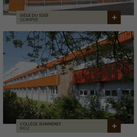
SIÈGE DU SDEF
QUIMPER
COLLÈGE JEANNENEY
RIOZ