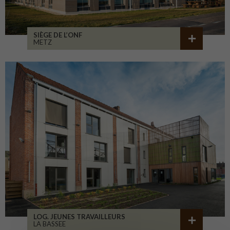
SIÈGE DE L’ONF
METZ
LOG. JEUNES TRAVAILLEURS
LA BASSEE