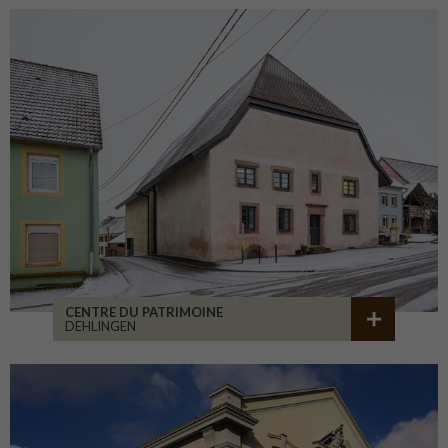
CENTRE DU PATRIMOINE
DEHLINGEN