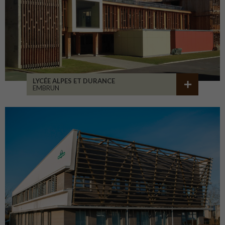
LYCÉE ALPES ET DURANCE
EMBRUN