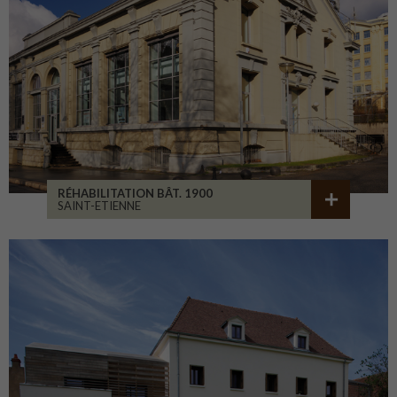
RÉHABILITATION BÂT. 1900
SAINT-ETIENNE