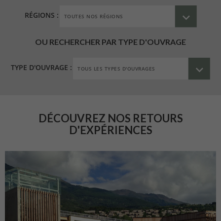
RÉGIONS :
OU RECHERCHER PAR TYPE D'OUVRAGE
TYPE D'OUVRAGE :
DÉCOUVREZ NOS RETOURS
D'EXPÉRIENCES