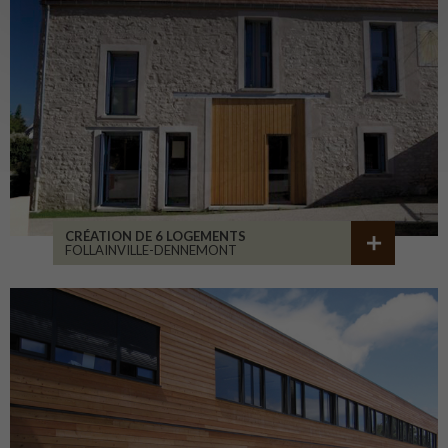
CRÉATION DE 6 LOGEMENTS
FOLLAINVILLE-DENNEMONT