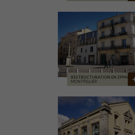
RESTRUCTURATION EN ZPPAUP
MONTPELLIER