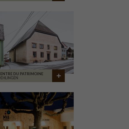
ENTRE DU PATRIMOINE
EHLINGEN