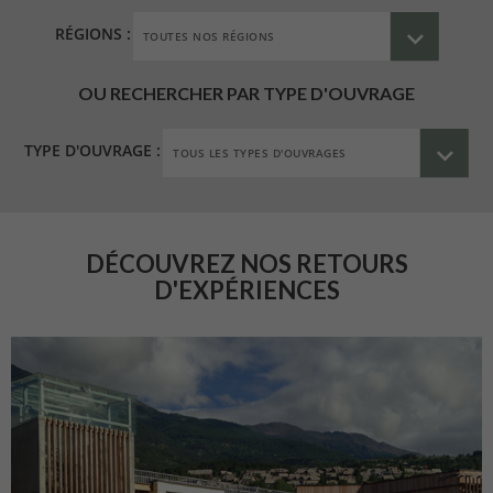
RÉGIONS :
OU RECHERCHER PAR TYPE D'OUVRAGE
TYPE D'OUVRAGE :
DÉCOUVREZ NOS RETOURS
D'EXPÉRIENCES