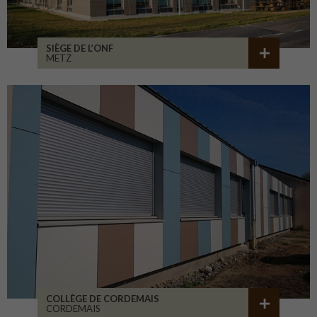
SIÈGE DE L’ONF
METZ
COLLÈGE DE CORDEMAIS
CORDEMAIS