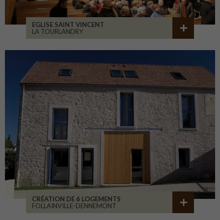
EGLISE SAINT VINCENT
LA TOURLANDRY
CRÉATION DE 6 LOGEMENTS
FOLLAINVILLE-DENNEMONT