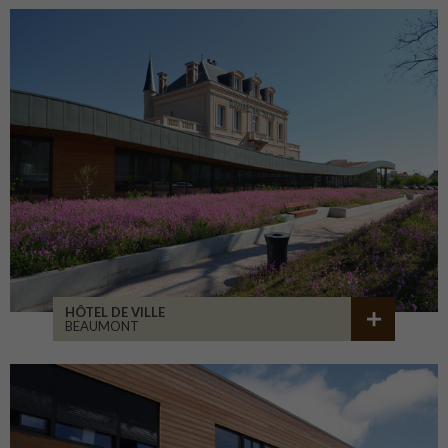
HÔTEL DE VILLE
BEAUMONT