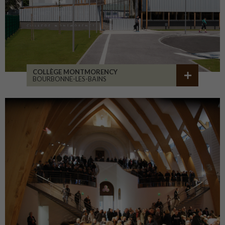
COLLÈGE MONTMORENCY
BOURBONNE-LES-BAINS