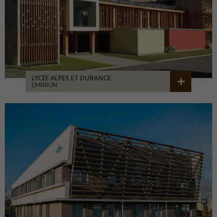
LYCÉE ALPES ET DURANCE
EMBRUN