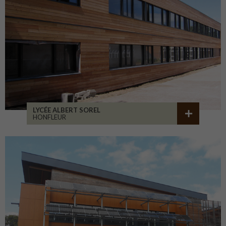
LYCÉE ALBERT SOREL
HONFLEUR