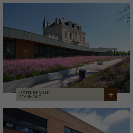
HÔTEL DE VILLE
BEAUMONT