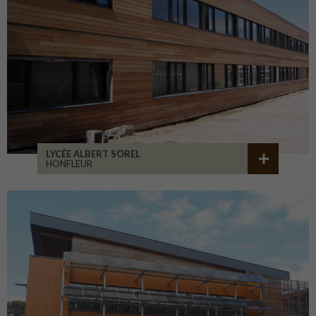
LYCÉE ALBERT SOREL
HONFLEUR