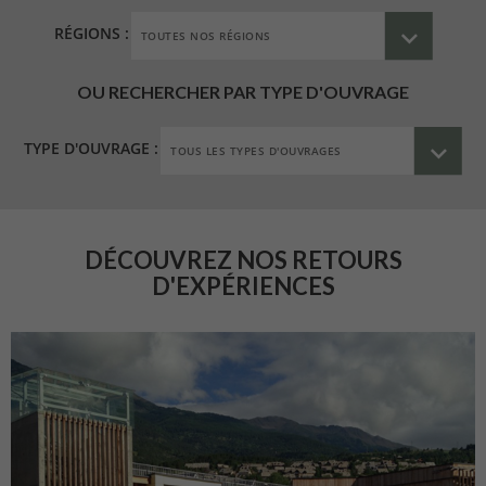
RÉGIONS :
OU RECHERCHER PAR TYPE D'OUVRAGE
TYPE D'OUVRAGE :
DÉCOUVREZ NOS RETOURS
D'EXPÉRIENCES