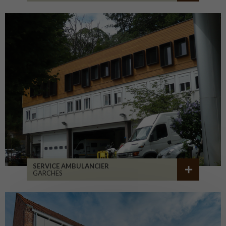
SERVICE AMBULANCIER
GARCHES