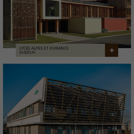
LYCÉE ALPES ET DURANCE
EMBRUN