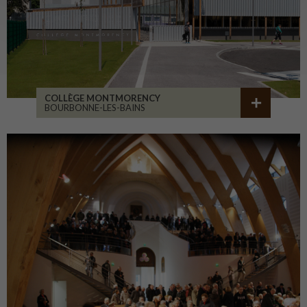
COLLÈGE MONTMORENCY
BOURBONNE-LES-BAINS