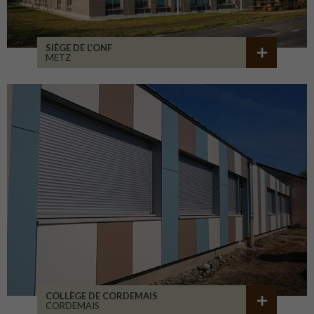
SIÈGE DE L’ONF
METZ
COLLÈGE DE CORDEMAIS
CORDEMAIS