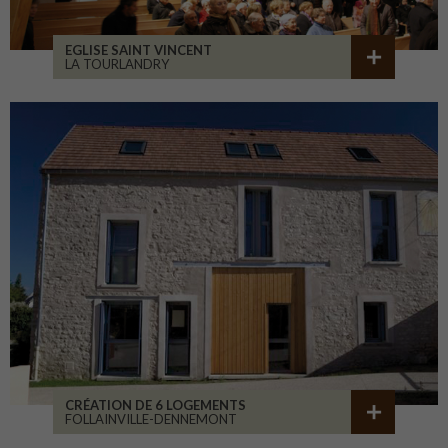
EGLISE SAINT VINCENT
LA TOURLANDRY
CRÉATION DE 6 LOGEMENTS
FOLLAINVILLE-DENNEMONT