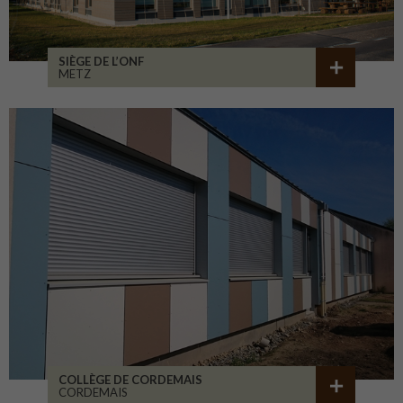
SIÈGE DE L’ONF
METZ
COLLÈGE DE CORDEMAIS
CORDEMAIS