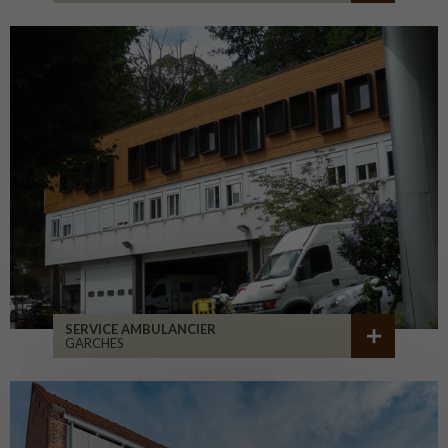
SERVICE AMBULANCIER
GARCHES