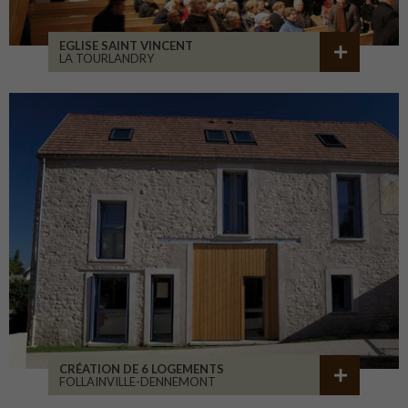
EGLISE SAINT VINCENT
LA TOURLANDRY
CRÉATION DE 6 LOGEMENTS
FOLLAINVILLE-DENNEMONT