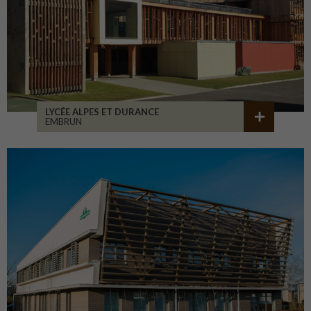
LYCÉE ALPES ET DURANCE
EMBRUN