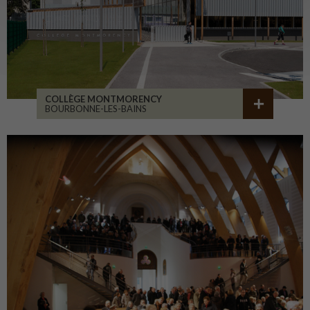
COLLÈGE MONTMORENCY
BOURBONNE-LES-BAINS