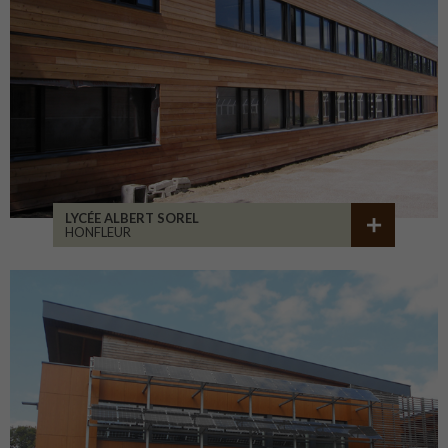
LYCÉE ALBERT SOREL
HONFLEUR