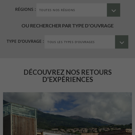
RÉGIONS :
OU RECHERCHER PAR TYPE D'OUVRAGE
TYPE D'OUVRAGE :
DÉCOUVREZ NOS RETOURS
D'EXPÉRIENCES