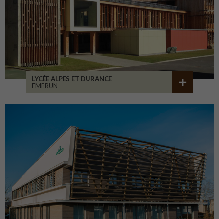
LYCÉE ALPES ET DURANCE
EMBRUN