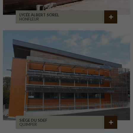
LYCÉE ALBERT SOREL
HONFLEUR
SIÈGE DU SDEF
QUIMPER