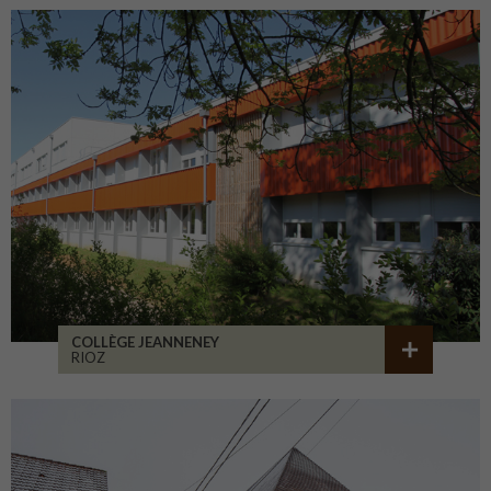
COLLÈGE JEANNENEY
RIOZ