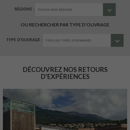
RÉGIONS :
OU RECHERCHER PAR TYPE D'OUVRAGE
TYPE D'OUVRAGE :
DÉCOUVREZ NOS RETOURS
D'EXPÉRIENCES