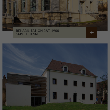
RÉHABILITATION BÂT. 1900
SAINT-ETIENNE