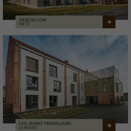
SIÈGE DE L’ONF
METZ
LOG. JEUNES TRAVAILLEURS
LA BASSEE