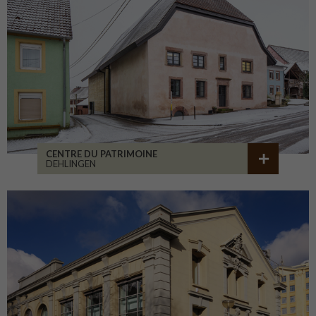
CENTRE DU PATRIMOINE
DEHLINGEN