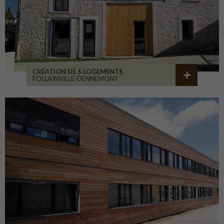
CRÉATION DE 6 LOGEMENTS
FOLLAINVILLE-DENNEMONT