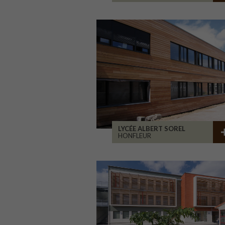
LYCÉE ALBERT SOREL
HONFLEUR