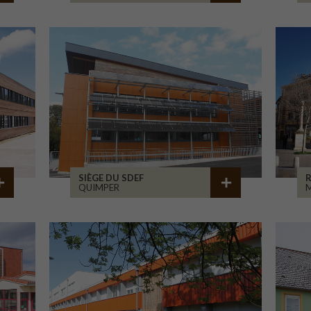
SIÈGE DU SDEF
QUIMPER
M