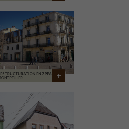
RESTRUCTURATION EN ZPPAUP
ONTPELLIER