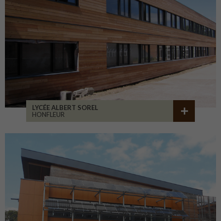
LYCÉE ALBERT SOREL
HONFLEUR