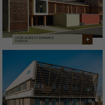
LYCÉE ALPES ET DURANCE
EMBRUN