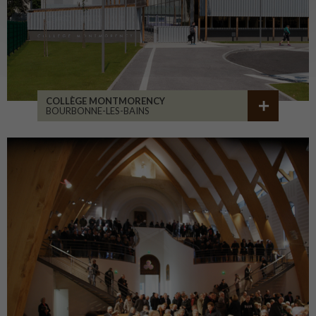
COLLÈGE MONTMORENCY
BOURBONNE-LES-BAINS