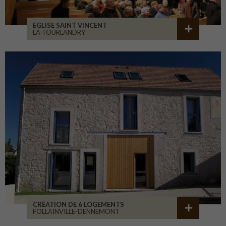
EGLISE SAINT VINCENT
LA TOURLANDRY
CRÉATION DE 6 LOGEMENTS
FOLLAINVILLE-DENNEMONT