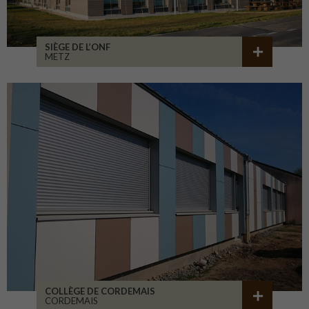
SIÈGE DE L’ONF
METZ
COLLÈGE DE CORDEMAIS
CORDEMAIS