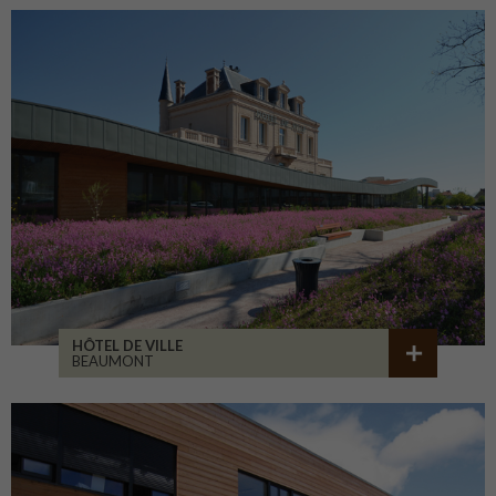
HÔTEL DE VILLE
BEAUMONT