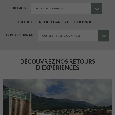
RÉGIONS :
OU RECHERCHER PAR TYPE D'OUVRAGE
TYPE D'OUVRAGE :
DÉCOUVREZ NOS RETOURS
D'EXPÉRIENCES