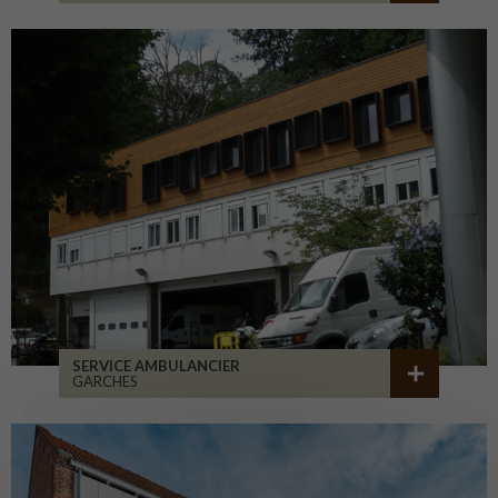
SERVICE AMBULANCIER
GARCHES