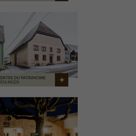
ENTRE DU PATRIMOINE
EHLINGEN