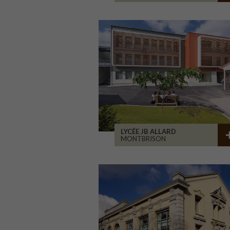
LYCÉE JB ALLARD
MONTBRISON