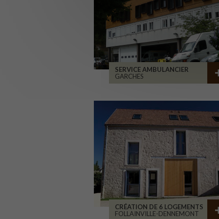
SERVICE AMBULANCIER
GARCHES
CRÉATION DE 6 LOGEMENTS
FOLLAINVILLE-DENNEMONT