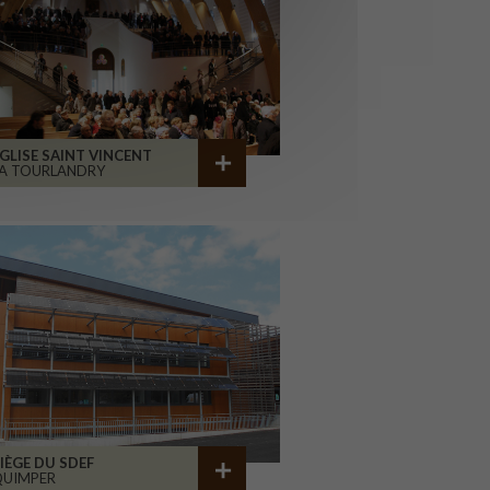
GLISE SAINT VINCENT
A TOURLANDRY
IÈGE DU SDEF
QUIMPER