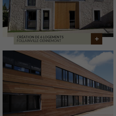
CRÉATION DE 6 LOGEMENTS
FOLLAINVILLE-DENNEMONT