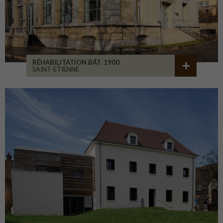
RÉHABILITATION BÂT. 1900
SAINT-ETIENNE