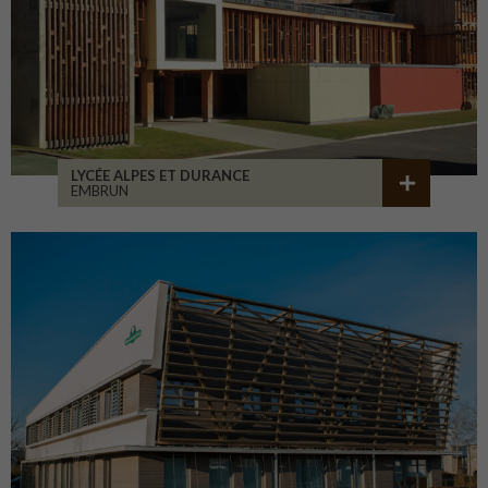
LYCÉE ALPES ET DURANCE
EMBRUN