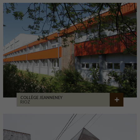
COLLÈGE JEANNENEY
RIOZ