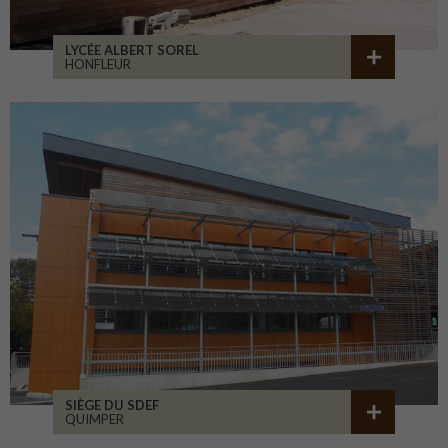
LYCÉE ALBERT SOREL
HONFLEUR
SIÈGE DU SDEF
QUIMPER