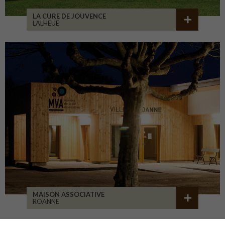
LA CURE DE JOUVENCE
LALHEUE
MAISON ASSOCIATIVE
ROANNE