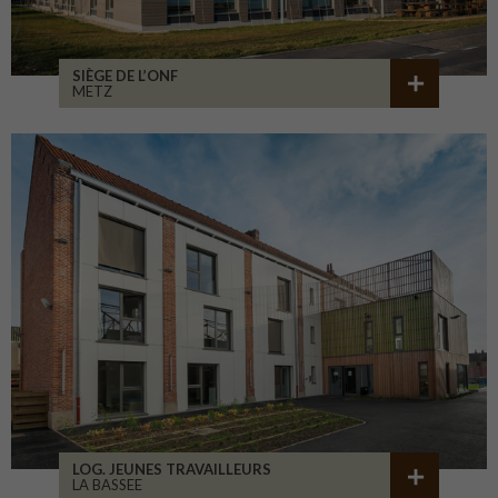
SIÈGE DE L’ONF
METZ
LOG. JEUNES TRAVAILLEURS
LA BASSEE