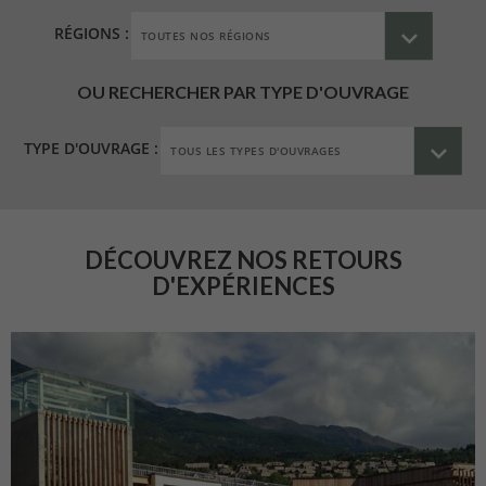
RÉGIONS :
OU RECHERCHER PAR TYPE D'OUVRAGE
TYPE D'OUVRAGE :
DÉCOUVREZ NOS RETOURS
D'EXPÉRIENCES