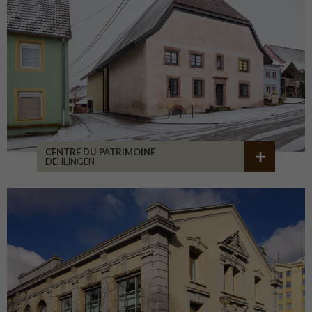
CENTRE DU PATRIMOINE
DEHLINGEN