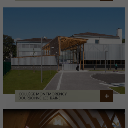
COLLÈGE MONTMORENCY
BOURBONNE-LES-BAINS