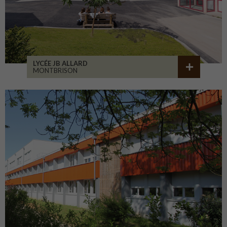
LYCÉE JB ALLARD
MONTBRISON