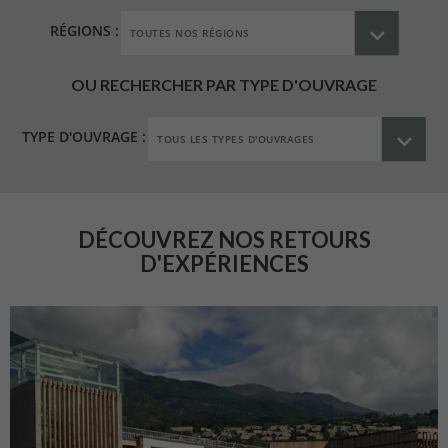
RÉGIONS :
OU RECHERCHER PAR TYPE D'OUVRAGE
TYPE D'OUVRAGE :
DÉCOUVREZ NOS RETOURS
D'EXPÉRIENCES