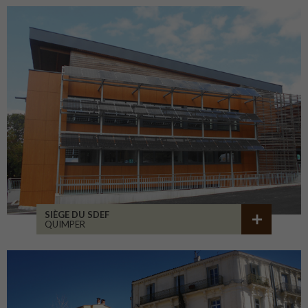
SIÈGE DU SDEF
QUIMPER