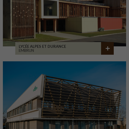
LYCÉE ALPES ET DURANCE
EMBRUN