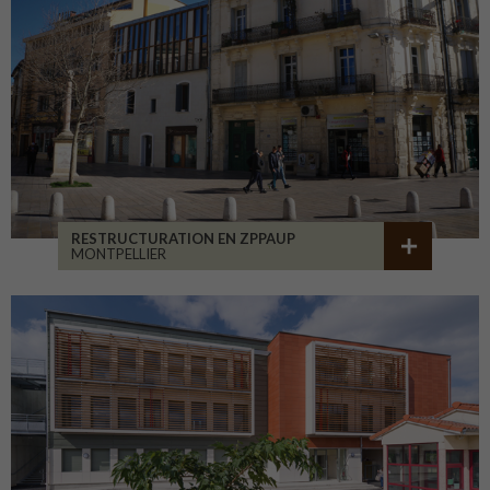
RESTRUCTURATION EN ZPPAUP
MONTPELLIER