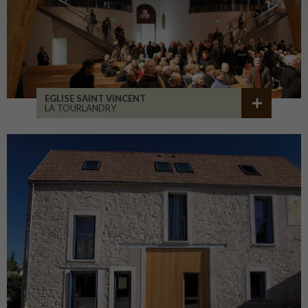
EGLISE SAINT VINCENT
LA TOURLANDRY