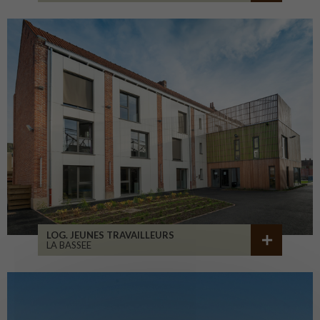
LOG. JEUNES TRAVAILLEURS
LA BASSEE