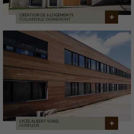
CRÉATION DE 6 LOGEMENTS
FOLLAINVILLE-DENNEMONT
LYCÉE ALBERT SOREL
HONFLEUR