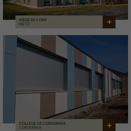
SIÈGE DE L’ONF
METZ
COLLÈGE DE CORDEMAIS
CORDEMAIS