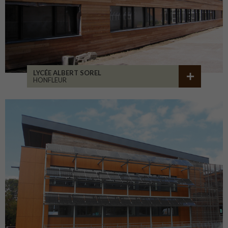
LYCÉE ALBERT SOREL
HONFLEUR