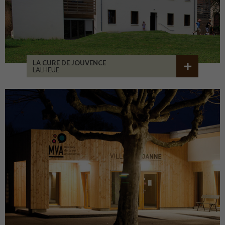
LA CURE DE JOUVENCE
LALHEUE