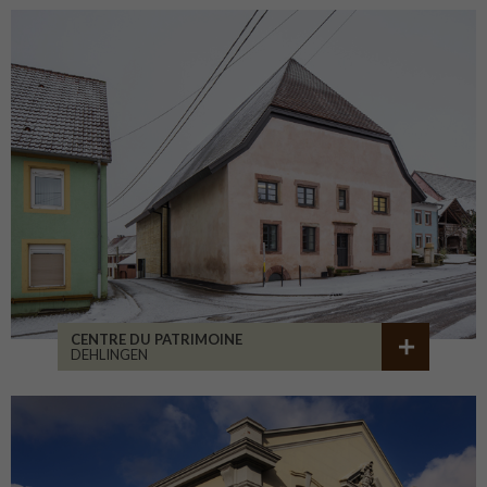
CENTRE DU PATRIMOINE
DEHLINGEN