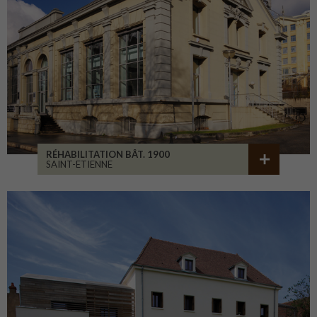
RÉHABILITATION BÂT. 1900
SAINT-ETIENNE