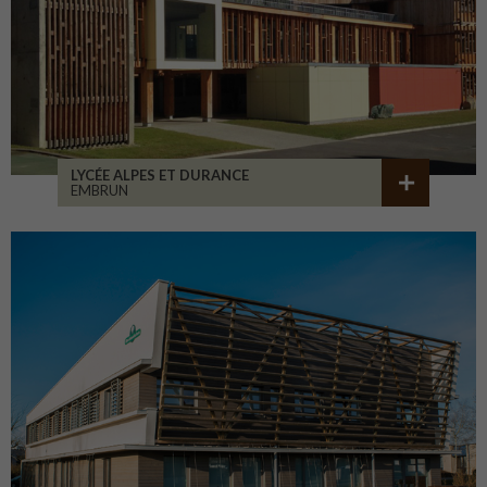
LYCÉE ALPES ET DURANCE
EMBRUN