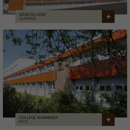
SIÈGE DU SDEF
QUIMPER
COLLÈGE JEANNENEY
RIOZ