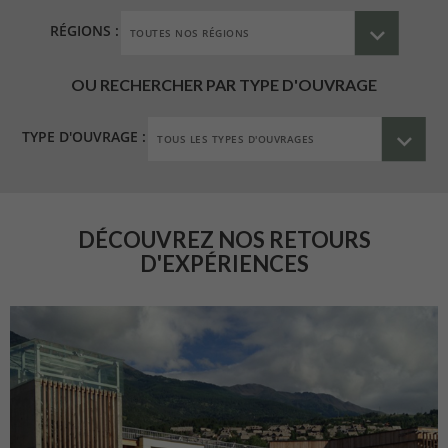
RÉGIONS :
OU RECHERCHER PAR TYPE D'OUVRAGE
TYPE D'OUVRAGE :
DÉCOUVREZ NOS RETOURS
D'EXPÉRIENCES