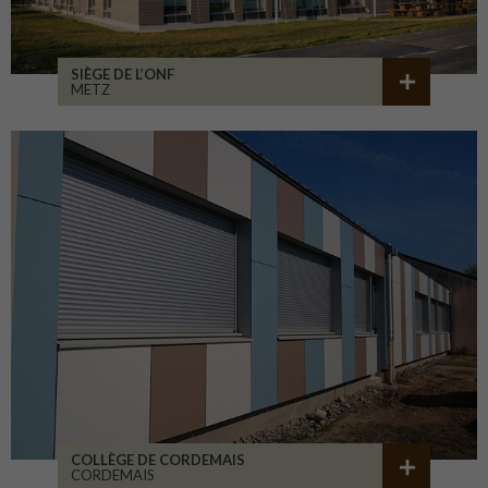
SIÈGE DE L’ONF
METZ
COLLÈGE DE CORDEMAIS
CORDEMAIS