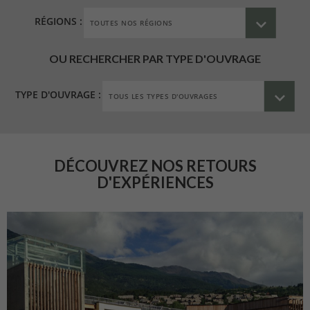
RÉGIONS :
OU RECHERCHER PAR TYPE D'OUVRAGE
TYPE D'OUVRAGE :
DÉCOUVREZ NOS RETOURS
D'EXPÉRIENCES