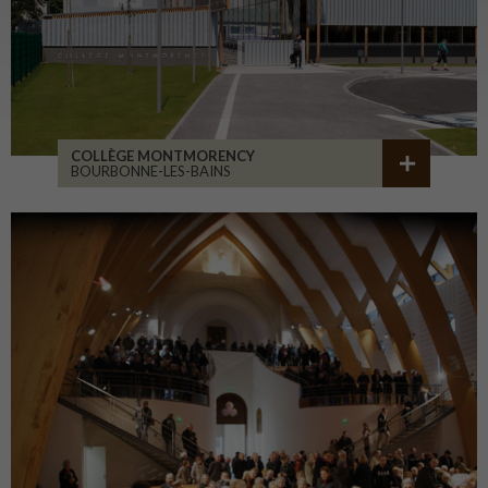
COLLÈGE MONTMORENCY
BOURBONNE-LES-BAINS