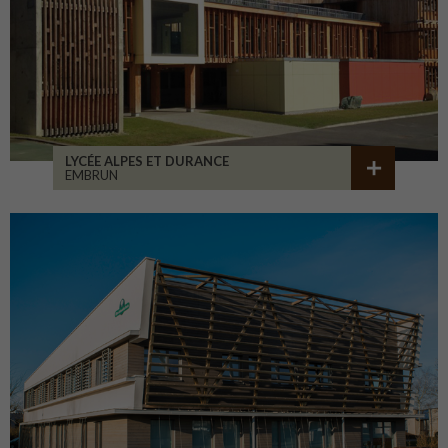
LYCÉE ALPES ET DURANCE
EMBRUN