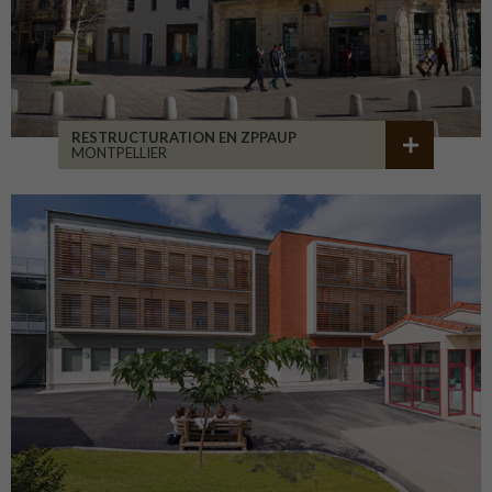
RESTRUCTURATION EN ZPPAUP
MONTPELLIER