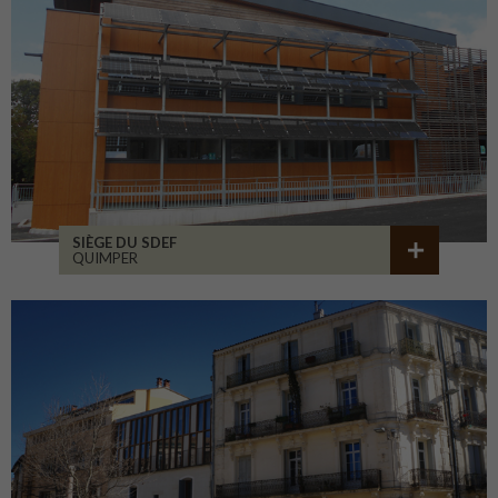
SIÈGE DU SDEF
QUIMPER