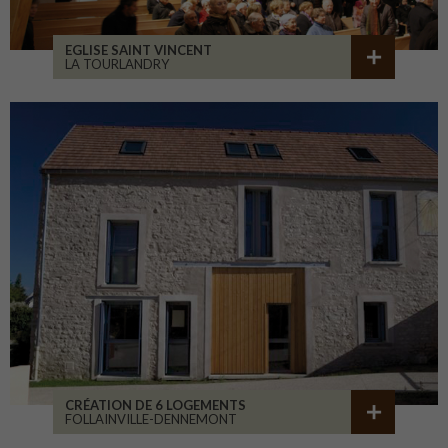
EGLISE SAINT VINCENT
LA TOURLANDRY
CRÉATION DE 6 LOGEMENTS
FOLLAINVILLE-DENNEMONT