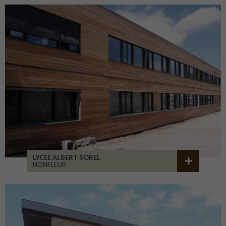
LYCÉE ALBERT SOREL
HONFLEUR