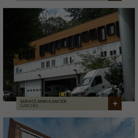
SERVICE AMBULANCIER
GARCHES