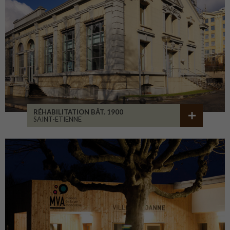
RÉHABILITATION BÂT. 1900
SAINT-ETIENNE