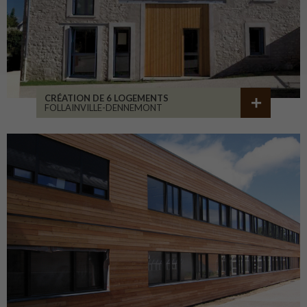
CRÉATION DE 6 LOGEMENTS
FOLLAINVILLE-DENNEMONT