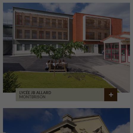
LYCÉE JB ALLARD
MONTBRISON