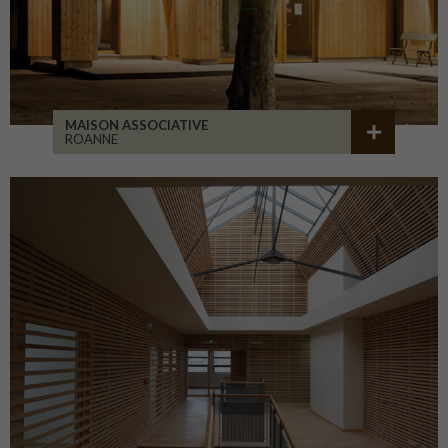
MAISON ASSOCIATIVE
ROANNE