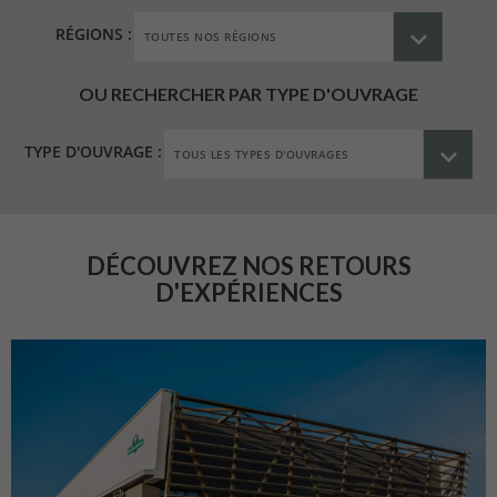
RÉGIONS :
OU RECHERCHER PAR TYPE D'OUVRAGE
TYPE D'OUVRAGE :
DÉCOUVREZ NOS RETOURS
D'EXPÉRIENCES