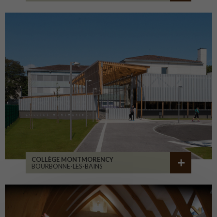
COLLÈGE MONTMORENCY
BOURBONNE-LES-BAINS