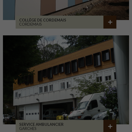
COLLÈGE DE CORDEMAIS
CORDEMAIS
SERVICE AMBULANCIER
GARCHES