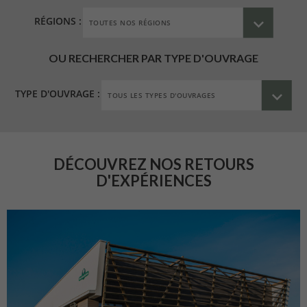
RÉGIONS :
OU RECHERCHER PAR TYPE D'OUVRAGE
TYPE D'OUVRAGE :
DÉCOUVREZ NOS RETOURS
D'EXPÉRIENCES