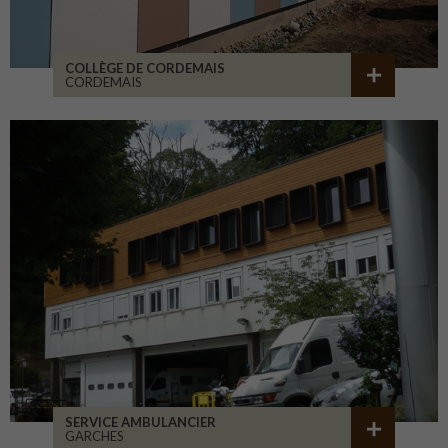
COLLÈGE DE CORDEMAIS
CORDEMAIS
SERVICE AMBULANCIER
GARCHES