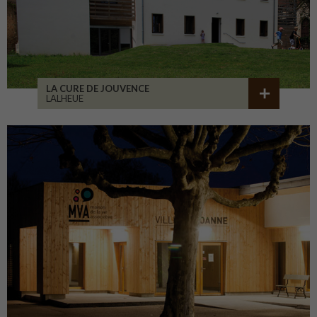
LA CURE DE JOUVENCE
LALHEUE