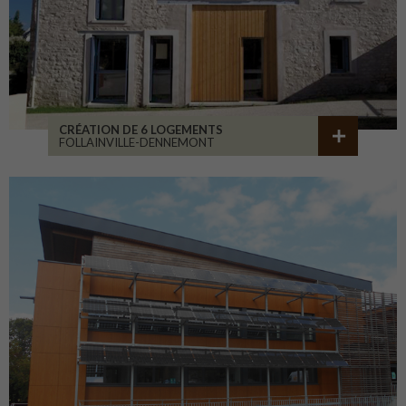
CRÉATION DE 6 LOGEMENTS
FOLLAINVILLE-DENNEMONT