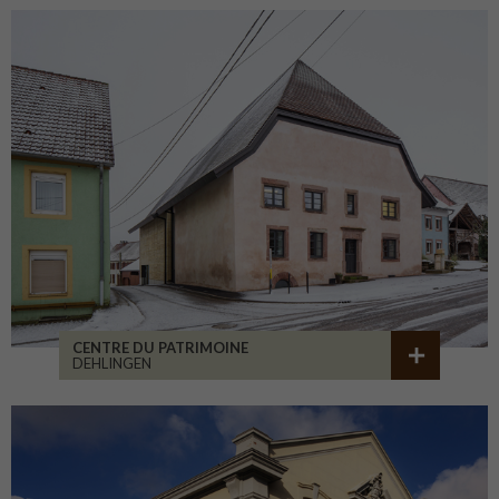
CENTRE DU PATRIMOINE
DEHLINGEN