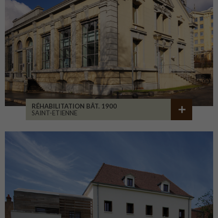
RÉHABILITATION BÂT. 1900
SAINT-ETIENNE