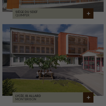
SIÈGE DU SDEF
QUIMPER
LYCÉE JB ALLARD
MONTBRISON